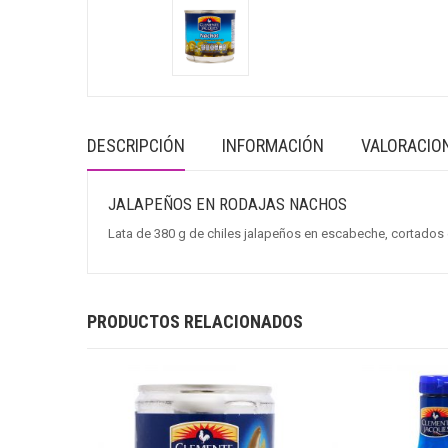
DESCRIPCIÓN
INFORMACIÓN
VALORACION
JALAPEÑOS EN RODAJAS NACHOS
Lata de 380 g de chiles jalapeños en escabeche, cortados 
PRODUCTOS RELACIONADOS