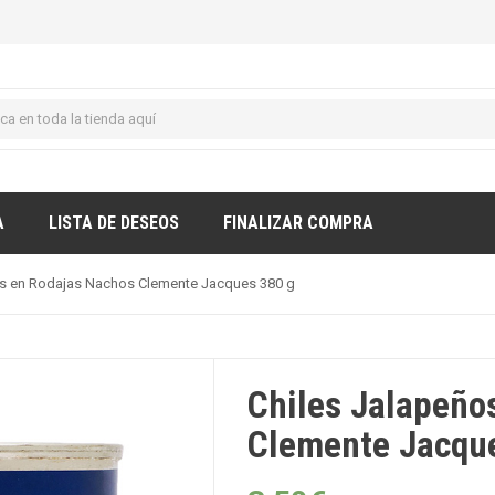
A
LISTA DE DESEOS
FINALIZAR COMPRA
os en Rodajas Nachos Clemente Jacques 380 g
Chiles Jalapeño
Clemente Jacqu