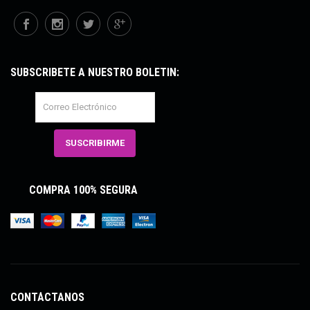
SUBSCRÍBETE A NUESTRO BOLETÍN:
COMPRA 100% SEGURA
CONTÁCTANOS