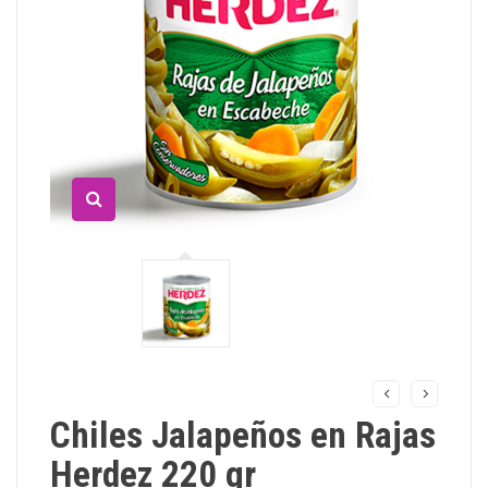
Chiles Jalapeños en Rajas
Herdez 220 gr