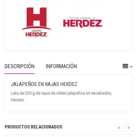
DESCRIPCIÓN
INFORMACIÓN
JALAPEÑOS EN RAJAS HERDEZ
Lata de 220 g de rajas de chiles jalapeños en escabeche,
Herdez.
PRODUCTOS RELACIONADOS