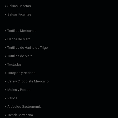
Salsas Caseras
Salsas Picantes
Tortillas Mexicanas
Harina de Maíz
Tortillas de Harina de Trigo
Tortillas de Maíz
Tostadas
Totopos y Nachos
Café y Chocolate Mexicano
Moles y Pastas
Varios
Artículos Gastronomía
Tienda Mexicana