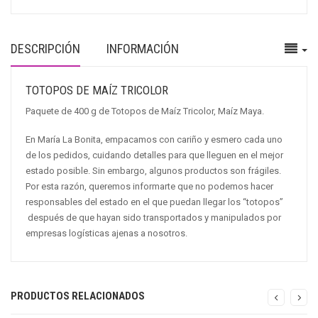
DESCRIPCIÓN
INFORMACIÓN
TOTOPOS DE MAÍZ TRICOLOR
Paquete de 400 g de Totopos de Maíz Tricolor, Maíz Maya.
En María La Bonita, empacamos con cariño y esmero cada uno
de los pedidos, cuidando detalles para que lleguen en el mejor
estado posible. Sin embargo, algunos productos son frágiles.
Por esta razón, queremos informarte que no podemos hacer
responsables del estado en el que puedan llegar los “totopos”
después de que hayan sido transportados y manipulados por
empresas logísticas ajenas a nosotros.
PRODUCTOS RELACIONADOS