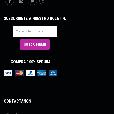
SUBSCRÍBETE A NUESTRO BOLETÍN:
COMPRA 100% SEGURA
CONTÁCTANOS