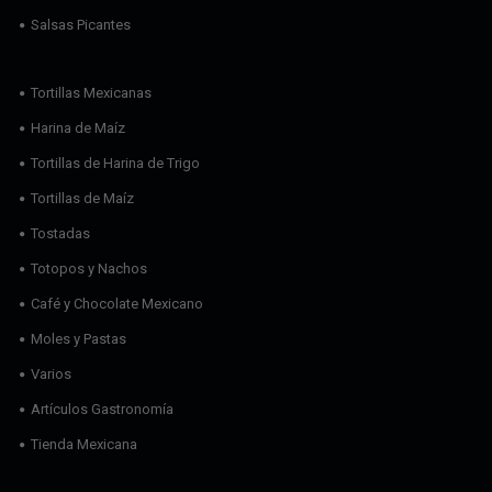
Salsas Picantes
Tortillas Mexicanas
Harina de Maíz
Tortillas de Harina de Trigo
Tortillas de Maíz
Tostadas
Totopos y Nachos
Café y Chocolate Mexicano
Moles y Pastas
Varios
Artículos Gastronomía
Tienda Mexicana