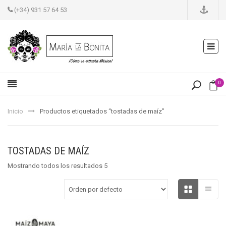
(+34) 931 57 64 53
0
Inicio
Productos etiquetados “tostadas de maíz”
TOSTADAS DE MAÍZ
Mostrando todos los resultados 5