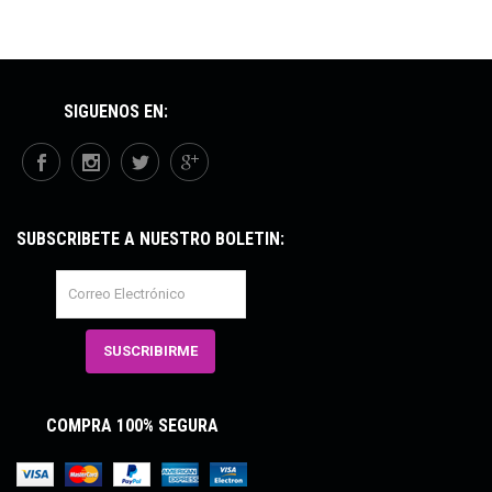
SÍGUENOS EN:
SUBSCRÍBETE A NUESTRO BOLETÍN:
COMPRA 100% SEGURA