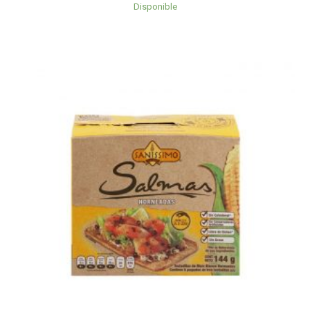
Disponible