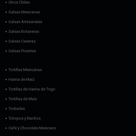
Otros Chiles
Salsas Mexicanas
Salsas Artesanales
Salsas Botaneras
Salsas Caseras
Salsas Picantes
Tortillas Mexicanas
Harina de Maíz
Tortillas de Harina de Trigo
Tortillas de Maíz
Tostadas
Totopos y Nachos
Café y Chocolate Mexicano