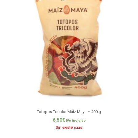
Totopos Tricolor Maíz Maya – 400 g
6,50
€
IVA incluido
Sin existencias