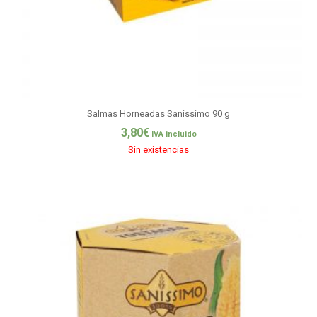
Salmas Horneadas Sanissimo 90 g
3,80
€
IVA incluido
Sin existencias