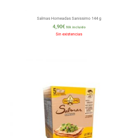
Salmas Horneadas Sanissimo 144 g
4,90
€
IVA incluido
Sin existencias