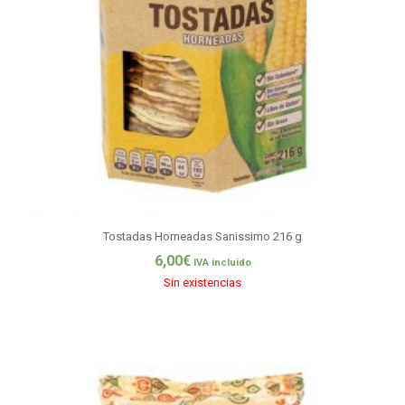
Tostadas Horneadas Sanissimo 216 g
6,00
€
IVA incluido
Sin existencias