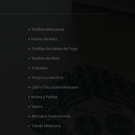
Tortillas Mexicanas
Harina de Maíz
Tortillas de Harina de Trigo
Tortillas de Maíz
Tostadas
Totopos y Nachos
Café y Chocolate Mexicano
Moles y Pastas
Varios
Artículos Gastronomía
Tienda Mexicana