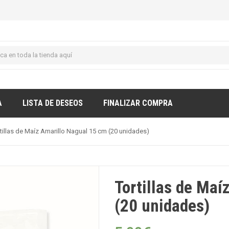
A
LISTA DE DESEOS
FINALIZAR COMPRA
tillas de Maíz Amarillo Nagual 15 cm (20 unidades)
Tortillas de Maí
(20 unidades)