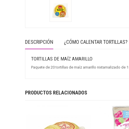
DESCRIPCIÓN
¿CÓMO CALENTAR TORTILLAS?
TORTILLAS DE MAÍZ AMARILLO
Paquete de 20 tortillas de maíz amarillo nixtamalizado d
PRODUCTOS RELACIONADOS