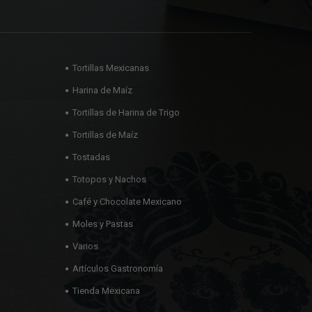
Tortillas Mexicanas
Harina de Maíz
Tortillas de Harina de Trigo
Tortillas de Maíz
Tostadas
Totopos y Nachos
Café y Chocolate Mexicano
Moles y Pastas
Varios
Artículos Gastronomía
Tienda Mexicana