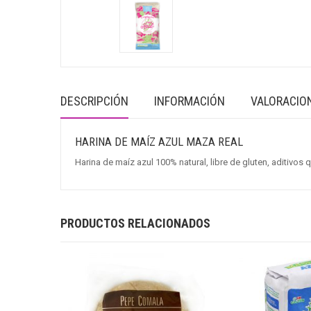
DESCRIPCIÓN
INFORMACIÓN
VALORACION
HARINA DE MAÍZ AZUL MAZA REAL
Harina de maíz azul 100% natural, libre de gluten, aditivos 
PRODUCTOS RELACIONADOS