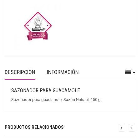
DESCRIPCIÓN
INFORMACIÓN
SAZONADOR PARA GUACAMOLE
Sazonador para guacamole, Sazón Natural, 150 g.
PRODUCTOS RELACIONADOS