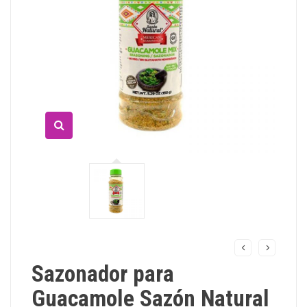
Sazonador para
Guacamole Sazón Natural