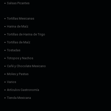
Salsas Picantes
Tortillas Mexicanas
Harina de Maíz
Tortillas de Harina de Trigo
Tortillas de Maíz
Tostadas
Totopos y Nachos
Café y Chocolate Mexicano
Moles y Pastas
Varios
Artículos Gastronomía
Tienda Mexicana