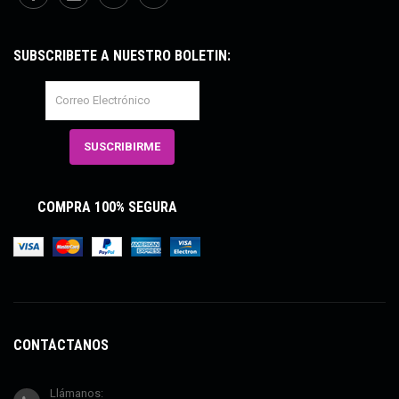
SUBSCRÍBETE A NUESTRO BOLETÍN:
COMPRA 100% SEGURA
CONTÁCTANOS
Llámanos: