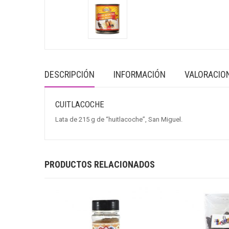
DESCRIPCIÓN
INFORMACIÓN
VALORACION
CUITLACOCHE
Lata de 215 g de “huitlacoche”, San Miguel.
PRODUCTOS RELACIONADOS