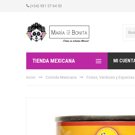
(+34) 931 57 64 53
TIENDA MEXICANA
MI CUENT
Inicio
Comida Mexicana
Frutas, Verduras y Especias