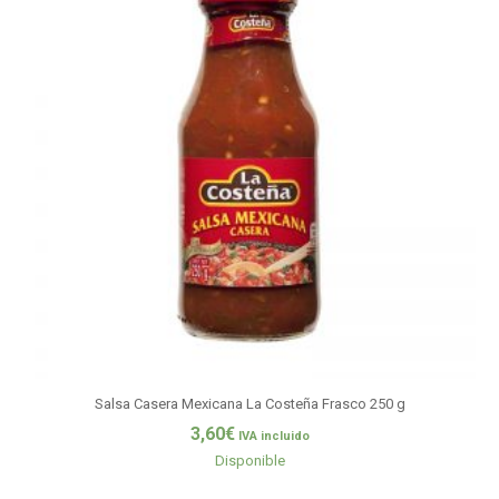
Salsa Casera Mexicana La Costeña Frasco 250 g
3,60
€
IVA incluido
Disponible