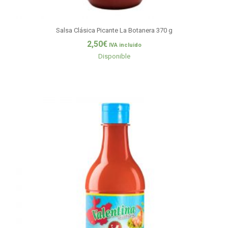
Salsa Clásica Picante La Botanera 370 g
2,50
€
IVA incluido
Disponible