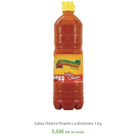
Salsa Clásica Picante La Botanera 1 kg
5,50
€
IVA incluido