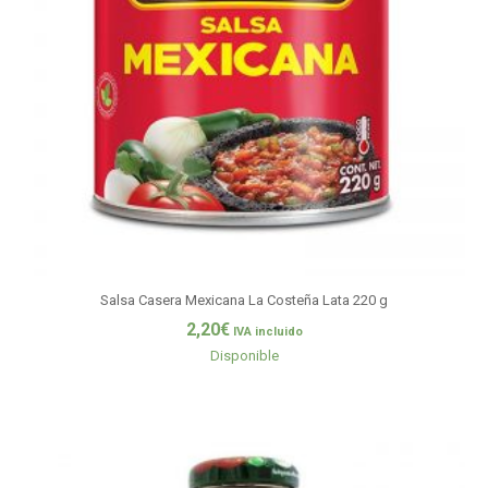
Salsa Casera Mexicana La Costeña Lata 220 g
2,20
€
IVA incluido
Disponible