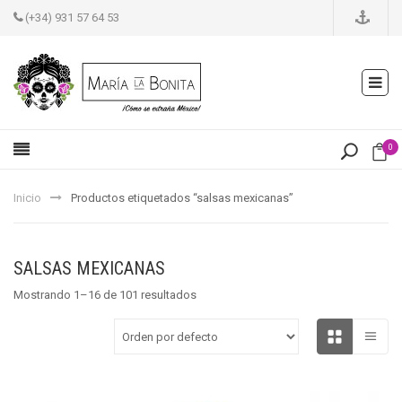
(+34) 931 57 64 53
0
Inicio
Productos etiquetados “salsas mexicanas”
SALSAS MEXICANAS
Mostrando 1–16 de 101 resultados