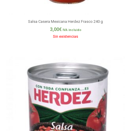
Salsa Casera Mexicana Herdez Frasco 240 g
3,00
€
IVA incluido
Sin existencias