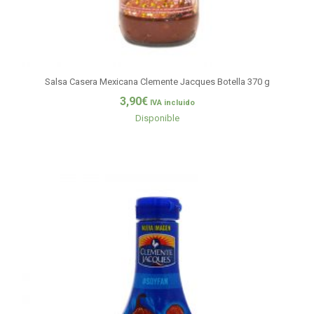
Salsa Casera Mexicana Clemente Jacques Botella 370 g
3,90
€
IVA incluido
Disponible