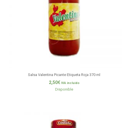
Salsa Valentina Picante Etiqueta Roja 370 ml
2,50
€
IVA incluido
Disponible