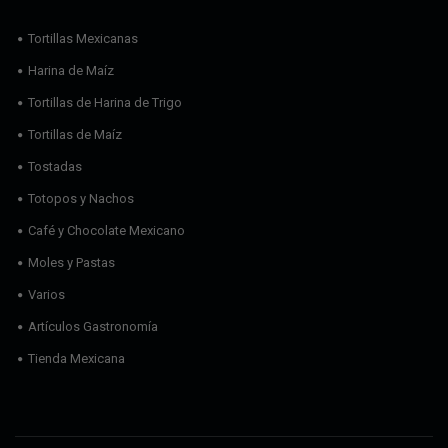
Tortillas Mexicanas
Harina de Maíz
Tortillas de Harina de Trigo
Tortillas de Maíz
Tostadas
Totopos y Nachos
Café y Chocolate Mexicano
Moles y Pastas
Varios
Artículos Gastronomía
Tienda Mexicana