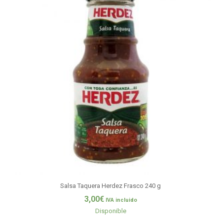
Salsa Taquera Herdez Frasco 240 g
3,00
€
IVA incluido
Disponible