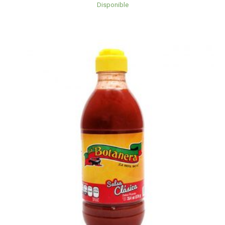
Disponible