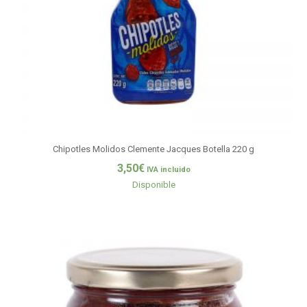
Chipotles Molidos Clemente Jacques Botella 220 g
3,50
€
IVA incluido
Disponible