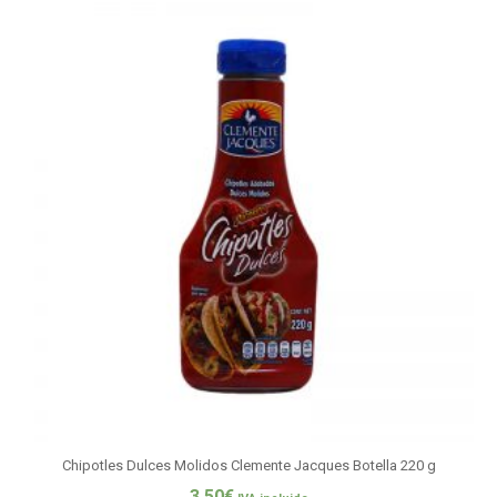
Chipotles Dulces Molidos Clemente Jacques Botella 220 g
3,50
€