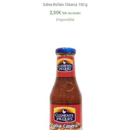
Salsa Búfalo Clásica 150 g
2,50
€
IVA incluido
Disponible