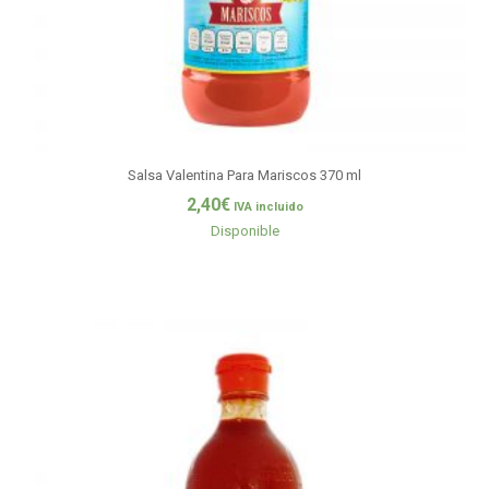
Salsa Valentina Para Mariscos 370 ml
2,40
€
IVA incluido
Disponible