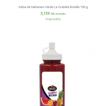
Salsa de Habanero Verde La Costeña Botella 150 g
3,15
€
IVA incluido
Disponible