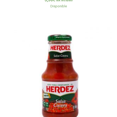
IVA incluido
Disponible