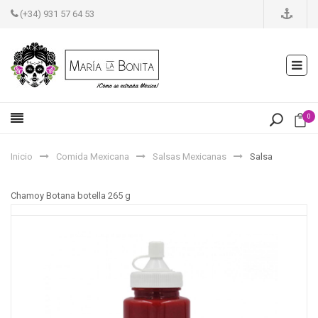
(+34) 931 57 64 53
0
Inicio
Comida Mexicana
Salsas Mexicanas
Salsa
Chamoy Botana botella 265 g