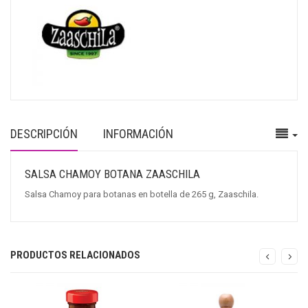
DESCRIPCIÓN
INFORMACIÓN
SALSA CHAMOY BOTANA ZAASCHILA
Salsa Chamoy para botanas en botella de 265 g, Zaaschila.
PRODUCTOS RELACIONADOS