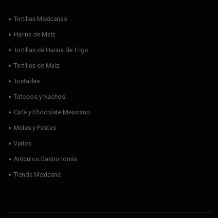
Tortillas Mexicanas
Harina de Maíz
Tortillas de Harina de Trigo
Tortillas de Maíz
Tostadas
Totopos y Nachos
Café y Chocolate Mexicano
Moles y Pastas
Varios
Artículos Gastronomía
Tienda Mexicana