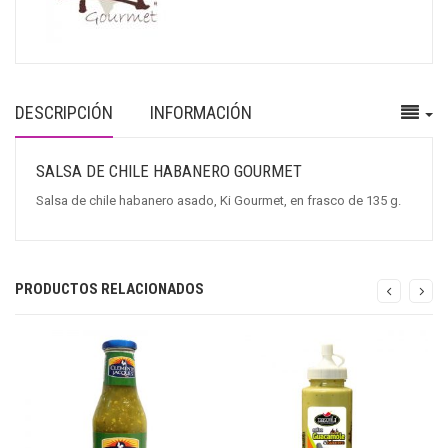
DESCRIPCIÓN
INFORMACIÓN
SALSA DE CHILE HABANERO GOURMET
Salsa de chile habanero asado, Ki Gourmet, en frasco de 135 g.
PRODUCTOS RELACIONADOS