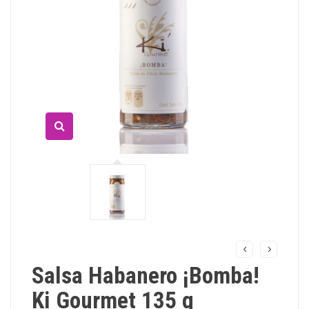
Salsa Habanero ¡Bomba!
Ki Gourmet 135 g