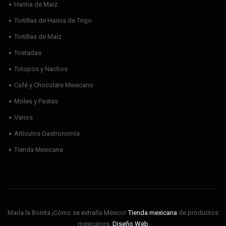
Harina de Maíz
Tortillas de Harina de Trigo
Tortillas de Maíz
Tostadas
Totopos y Nachos
Café y Chocolate Mexicano
Moles y Pastas
Varios
Artículos Gastronomía
Tienda Mexicana
María la Bonita ¡Cómo se extraña México!
Tienda mexicana
de productos
mexicanos.
Diseño Web