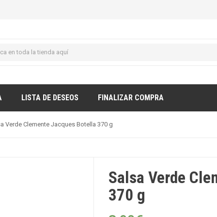
A
LISTA DE DESEOS
FINALIZAR COMPRA
sa Verde Clemente Jacques Botella 370 g
Salsa Verde Cle
370 g