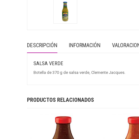
DESCRIPCIÓN
INFORMACIÓN
VALORACION
SALSA VERDE
Botella de 370 g de salsa verde, Clemente Jacques.
PRODUCTOS RELACIONADOS