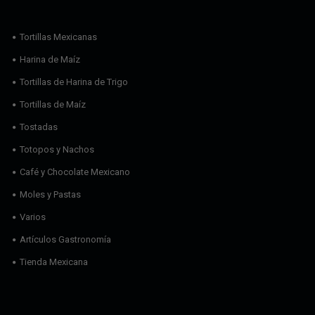
Tortillas Mexicanas
Harina de Maíz
Tortillas de Harina de Trigo
Tortillas de Maíz
Tostadas
Totopos y Nachos
Café y Chocolate Mexicano
Moles y Pastas
Varios
Artículos Gastronomía
Tienda Mexicana