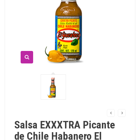
Salsa EXXXTRA Picante
de Chile Habanero El