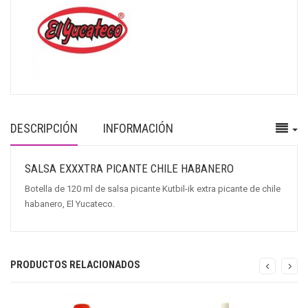
DESCRIPCIÓN
INFORMACIÓN
SALSA EXXXTRA PICANTE CHILE HABANERO
Botella de 120 ml de salsa picante Kutbil-ik extra picante de chile
habanero, El Yucateco.
PRODUCTOS RELACIONADOS