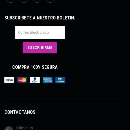
SUBSCRÍBETE A NUESTRO BOLETÍN:
COMPRA 100% SEGURA
CONTÁCTANOS
Llámanos: