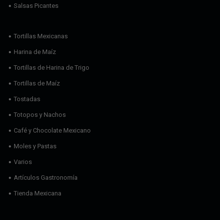
Salsas Picantes
Tortillas Mexicanas
Harina de Maíz
Tortillas de Harina de Trigo
Tortillas de Maíz
Tostadas
Totopos y Nachos
Café y Chocolate Mexicano
Moles y Pastas
Varios
Artículos Gastronomía
Tienda Mexicana