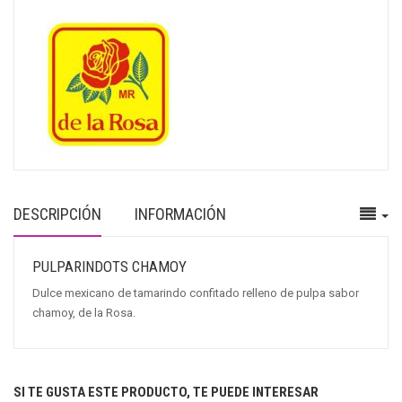
DESCRIPCIÓN
INFORMACIÓN
PULPARINDOTS CHAMOY
Dulce mexicano de tamarindo confitado relleno de pulpa sabor
chamoy, de la Rosa.
SI TE GUSTA ESTE PRODUCTO, TE PUEDE INTERESAR