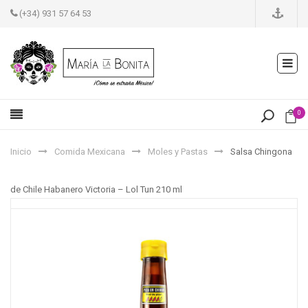
(+34) 931 57 64 53
0
Inicio
Comida Mexicana
Moles y Pastas
Salsa Chingona
de Chile Habanero Victoria – Lol Tun 210 ml