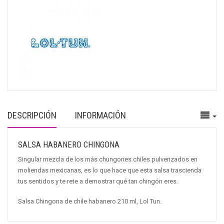
DESCRIPCIÓN
INFORMACIÓN
SALSA HABANERO CHINGONA
Singular mezcla de los más chungones chiles pulverizados en
moliendas mexicanas, es lo que hace que esta salsa trascienda
tus sentidos y te rete a demostrar qué tan chingón eres.
Salsa Chingona de chile habanero 210 ml, Lol Tun.