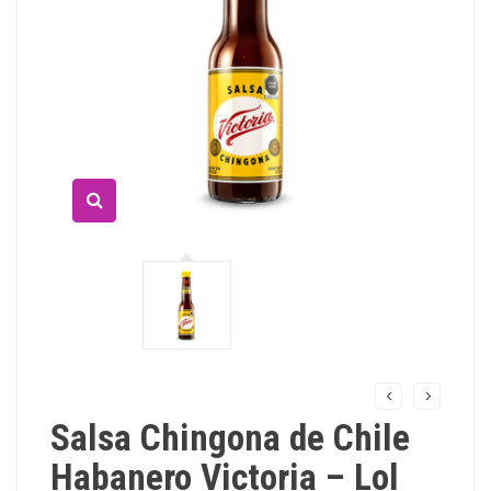
Salsa Chingona de Chile
Habanero Victoria – Lol