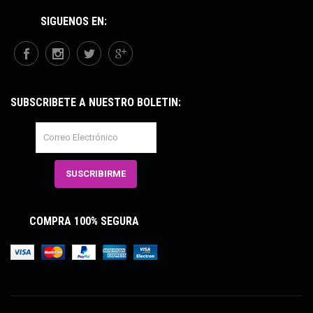
SÍGUENOS EN:
SUBSCRÍBETE A NUESTRO BOLETÍN:
COMPRA 100% SEGURA