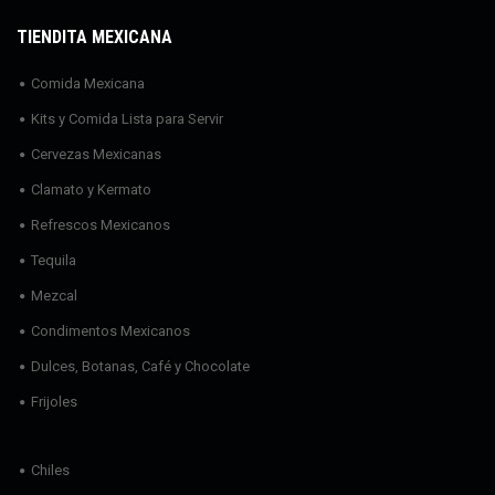
TIENDITA MEXICANA
Comida Mexicana
Kits y Comida Lista para Servir
Cervezas Mexicanas
Clamato y Kermato
Refrescos Mexicanos
Tequila
Mezcal
Condimentos Mexicanos
Dulces, Botanas, Café y Chocolate
Frijoles
Chiles