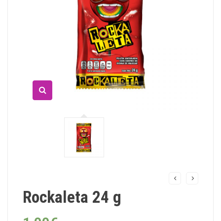
Rockaleta 24 g