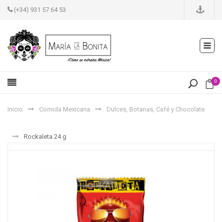
(+34) 931 57 64 53
0
Inicio
Comida Mexicana
Dulces, Botanas, Café y Chocolate
Rockaleta 24 g