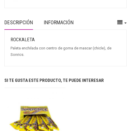
DESCRIPCIÓN
INFORMACIÓN
ROCKALETA
Paleta enchilada con centro de goma de mascar (chicle), de
Sonrics.
SI TE GUSTA ESTE PRODUCTO, TE PUEDE INTERESAR