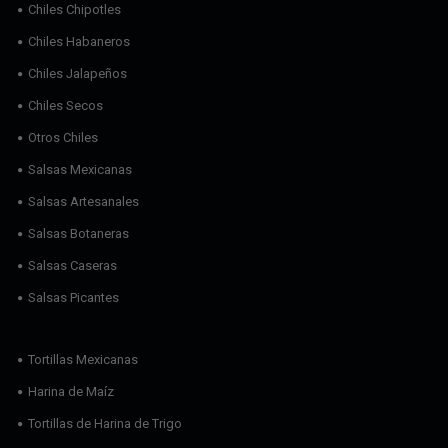
Chiles Chipotles
Chiles Habaneros
Chiles Jalapeños
Chiles Secos
Otros Chiles
Salsas Mexicanas
Salsas Artesanales
Salsas Botaneras
Salsas Caseras
Salsas Picantes
Tortillas Mexicanas
Harina de Maíz
Tortillas de Harina de Trigo