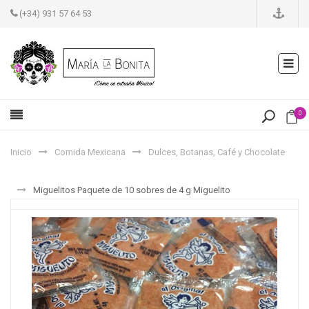
(+34) 931 57 64 53
0
Inicio
Comida Mexicana
Dulces, Botanas, Café y Chocolate
Miguelitos Paquete de 10 sobres de 4 g Miguelito