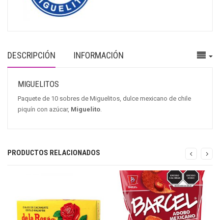
DESCRIPCIÓN
INFORMACIÓN
MIGUELITOS
Paquete de 10 sobres de Miguelitos, dulce mexicano de chile
piquín con azúcar,
Miguelito
.
PRODUCTOS RELACIONADOS