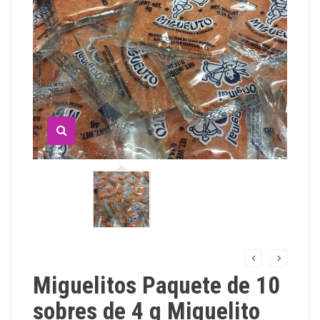
Miguelitos Paquete de 10
sobres de 4 g Miguelito