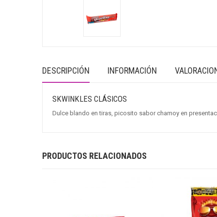
DESCRIPCIÓN
INFORMACIÓN
VALORACION
SKWINKLES CLÁSICOS
Dulce blando en tiras, picosito sabor chamoy en presenta
PRODUCTOS RELACIONADOS