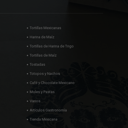
Tortillas Mexicanas
Harina de Maíz
Tortillas de Harina de Trigo
Tortillas de Maíz
Tostadas
Totopos y Nachos
Café y Chocolate Mexicano
Moles y Pastas
Varios
Artículos Gastronomía
Tienda Mexicana