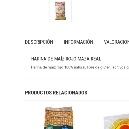
DESCRIPCIÓN
INFORMACIÓN
VALORACION
HARINA DE MAÍZ ROJO MAZA REAL
Harina de maíz rojo 100% natural, libre de gluten, aditivos 
PRODUCTOS RELACIONADOS