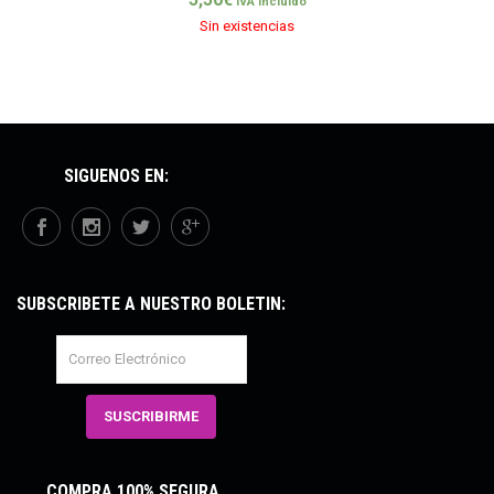
IVA incluido
Sin existencias
SÍGUENOS EN:
SUBSCRÍBETE A NUESTRO BOLETÍN:
COMPRA 100% SEGURA