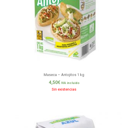
Maseca – Antojitos 1 kg
4,50
€
IVA incluido
Sin existencias