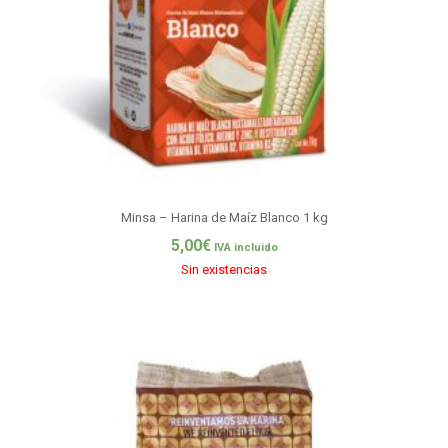
Minsa – Harina de Maíz Blanco 1 kg
5,00
€
IVA incluido
Sin existencias