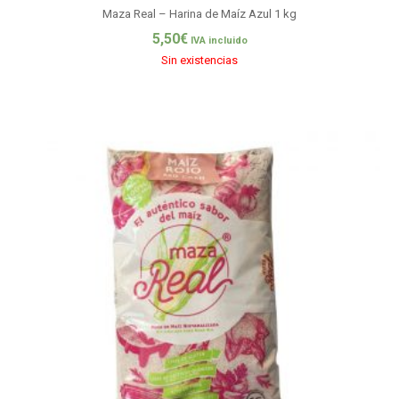
Maza Real – Harina de Maíz Azul 1 kg
5,50
€
IVA incluido
Sin existencias