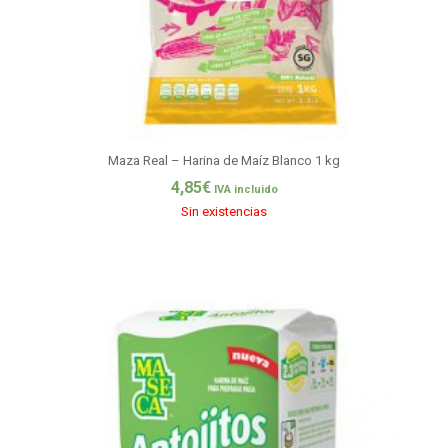
Maza Real – Harina de Maíz Blanco 1 kg
4,85
€
IVA incluido
Sin existencias