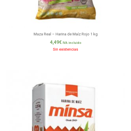
Maza Real – Harina de Maíz Rojo 1 kg
4,49
€
IVA incluido
Sin existencias