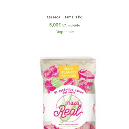
Maseca – Tamal 1 kg
5,00
€
IVA incluido
Disponible