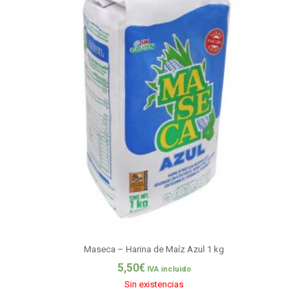
Maseca – Harina de Maíz Azul 1 kg
5,50
€
IVA incluido
Sin existencias