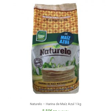
Naturelo – Harina de Maíz Azul 1 kg
5,50
€