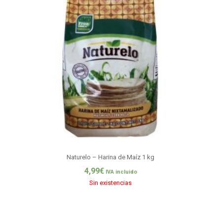
Naturelo – Harina de Maíz 1 kg
4,99
€
IVA incluido
Sin existencias