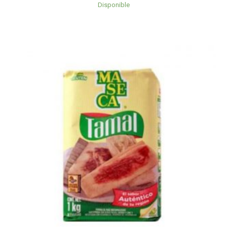
Disponible