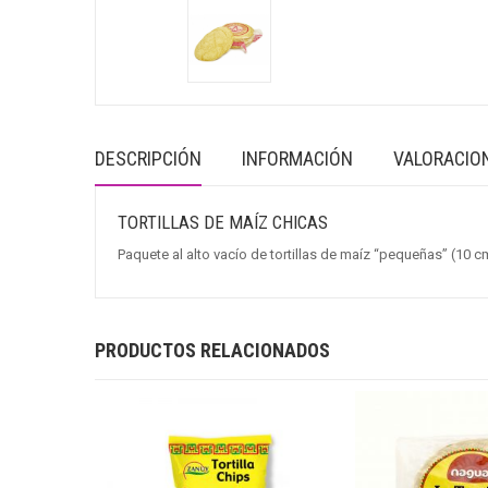
DESCRIPCIÓN
INFORMACIÓN
VALORACION
TORTILLAS DE MAÍZ CHICAS
Paquete al alto vacío de tortillas de maíz “pequeñas” (10 
PRODUCTOS RELACIONADOS