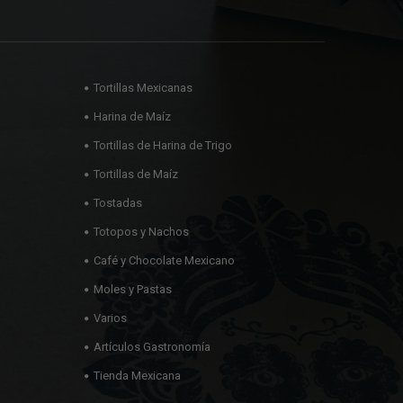
Tortillas Mexicanas
Harina de Maíz
Tortillas de Harina de Trigo
Tortillas de Maíz
Tostadas
Totopos y Nachos
Café y Chocolate Mexicano
Moles y Pastas
Varios
Artículos Gastronomía
Tienda Mexicana