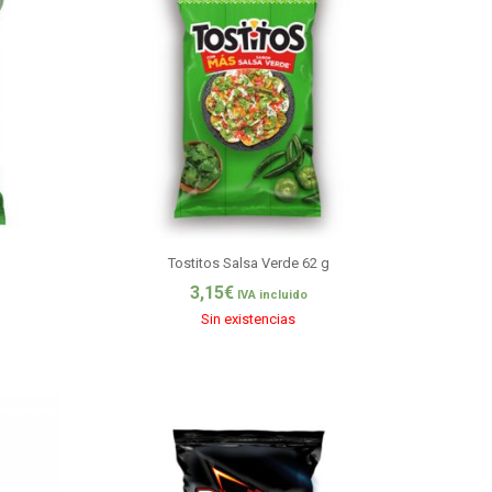
Tostitos Salsa Verde 62 g
3,15
€
IVA incluido
Sin existencias