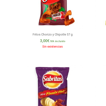
Fritos Chorizo y Chipotle 57 g
3,00
€
IVA incluido
Sin existencias