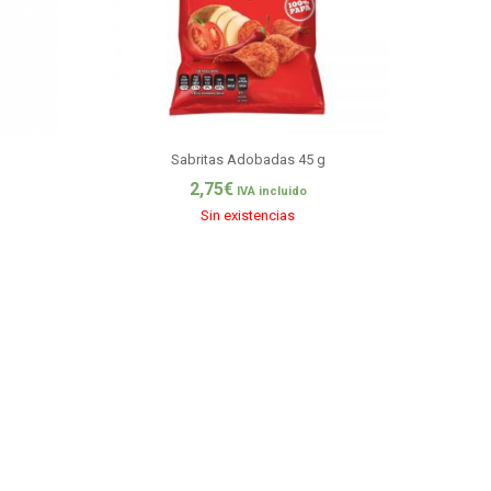
Sabritas Adobadas 45 g
2,75
€
IVA incluido
Sin existencias