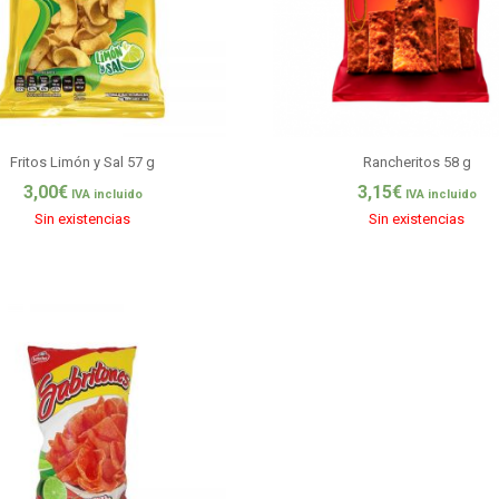
Fritos Limón y Sal 57 g
Rancheritos 58 g
3,00
€
3,15
€
IVA incluido
IVA incluido
Sin existencias
Sin existencias