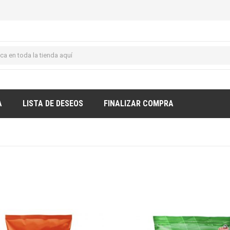
A
LISTA DE DESEOS
FINALIZAR COMPRA