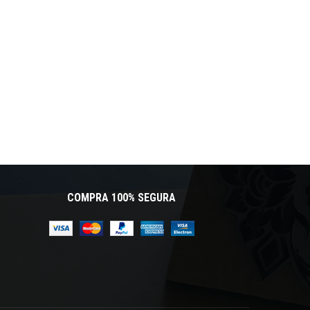
COMPRA 100% SEGURA