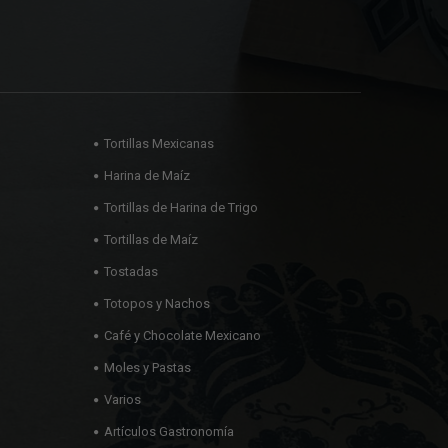
Tortillas Mexicanas
Harina de Maíz
Tortillas de Harina de Trigo
Tortillas de Maíz
Tostadas
Totopos y Nachos
Café y Chocolate Mexicano
Moles y Pastas
Varios
Artículos Gastronomía