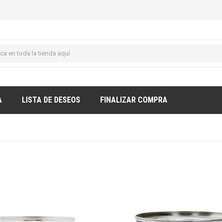
A
LISTA DE DESEOS
FINALIZAR COMPRA