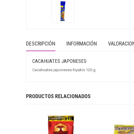
DESCRIPCIÓN
INFORMACIÓN
VALORACION
CACAHUATES JAPONESES
Cacahuates japoneses Kiyakis 120 g.
PRODUCTOS RELACIONADOS