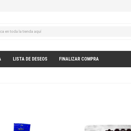
A
LISTA DE DESEOS
FINALIZAR COMPRA