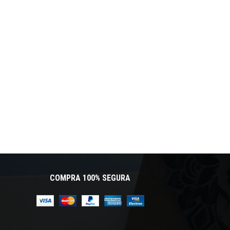
COMPRA 100% SEGURA