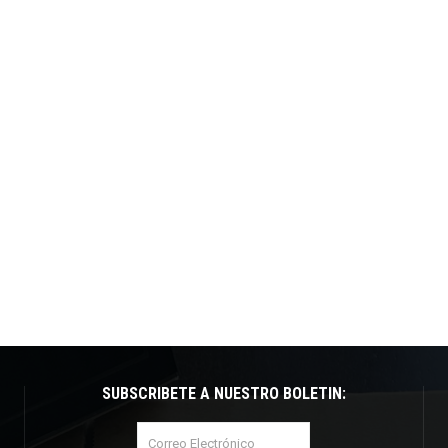
SUBSCRÍBETE A NUESTRO BOLETÍN: