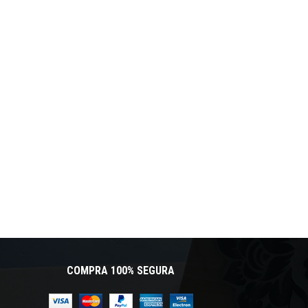
COMPRA 100% SEGURA