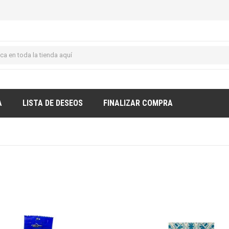
A
LISTA DE DESEOS
FINALIZAR COMPRA