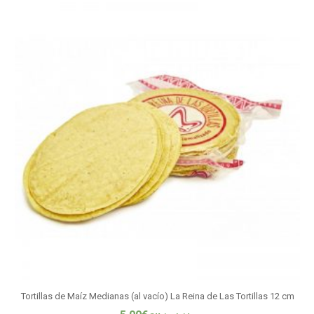
Tortillas de Maíz Medianas (al vacío) La Reina de Las Tortillas 12 cm