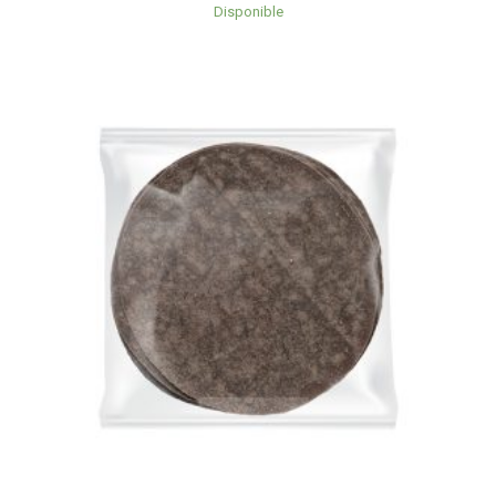
Disponible