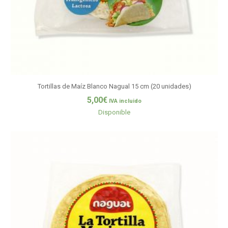
Tortillas de Maíz Blanco Nagual 15 cm (20 unidades)
5,00
€
IVA incluido
Disponible