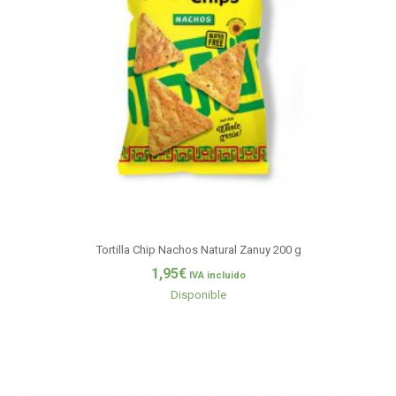
Tortilla Chip Nachos Natural Zanuy 200 g
1,95
€
IVA incluido
Disponible