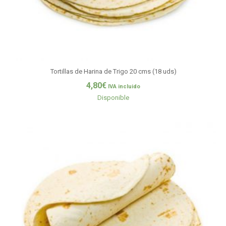
Tortillas de Harina de Trigo 20 cms (18 uds)
4,80
€
IVA incluido
Disponible