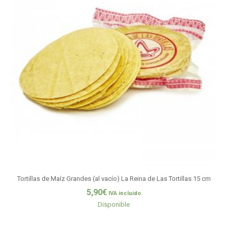
Tortillas de Maíz Grandes (al vacío) La Reina de Las Tortillas 15 cm
5,90
€
IVA incluido
Disponible