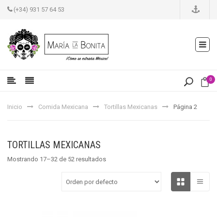
(+34) 931 57 64 53
0
Inicio
Comida Mexicana
Tortillas Mexicanas
Página 2
TORTILLAS MEXICANAS
Mostrando 17–32 de 52 resultados