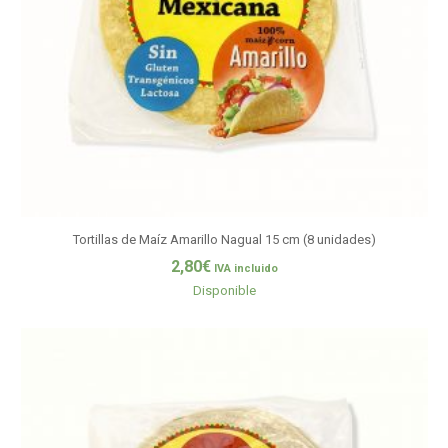
Tortillas de Maíz Amarillo Nagual 15 cm (8 unidades)
2,80
€
IVA incluido
Disponible