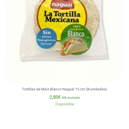
Tortillas de Maíz Blanco Nagual 15 cm (8 unidades)
2,80
€
IVA incluido
Disponible