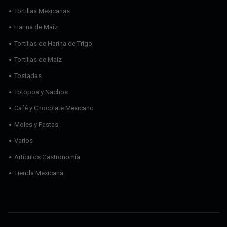
Tortillas Mexicanas
Harina de Maíz
Tortillas de Harina de Trigo
Tortillas de Maíz
Tostadas
Totopos y Nachos
Café y Chocolate Mexicano
Moles y Pastas
Varios
Artículos Gastronomía
Tienda Mexicana