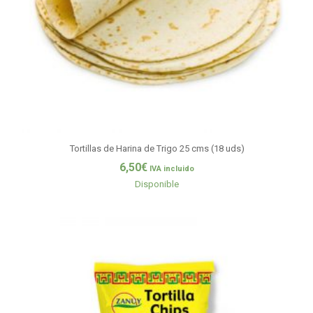
Tortillas de Harina de Trigo 25 cms (18 uds)
6,50
€
IVA incluido
Disponible