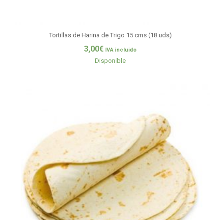
Tortillas de Harina de Trigo 15 cms (18 uds)
3,00
€
IVA incluido
Disponible