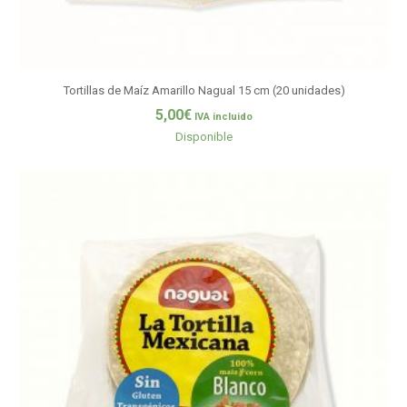
Tortillas de Maíz Amarillo Nagual 15 cm (20 unidades)
5,00
€
IVA incluido
Disponible