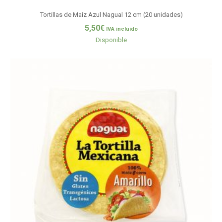
Tortillas de Maíz Azul Nagual 12 cm (20 unidades)
5,50
€
IVA incluido
Disponible