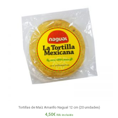
Tortillas de Maíz Amarillo Nagual 12 cm (20 unidades)
4,50
€
IVA incluido