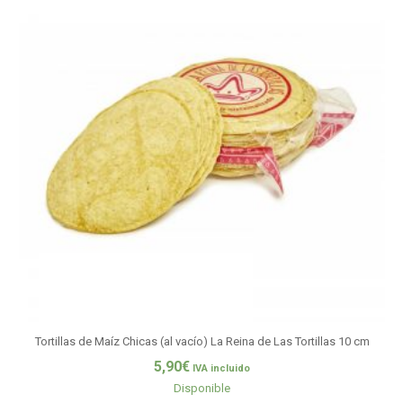
Tortillas de Maíz Chicas (al vacío) La Reina de Las Tortillas 10 cm
5,90
€
IVA incluido
Disponible