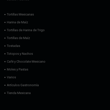
Tortillas Mexicanas
Harina de Maíz
Tortillas de Harina de Trigo
Tortillas de Maíz
Tostadas
Totopos y Nachos
Café y Chocolate Mexicano
Moles y Pastas
Varios
Artículos Gastronomía
Tienda Mexicana