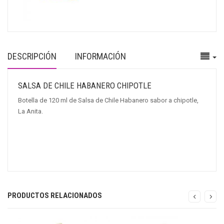
DESCRIPCIÓN
INFORMACIÓN
SALSA DE CHILE HABANERO CHIPOTLE
Botella de 120 ml de Salsa de Chile Habanero sabor a chipotle,
La Anita.
PRODUCTOS RELACIONADOS