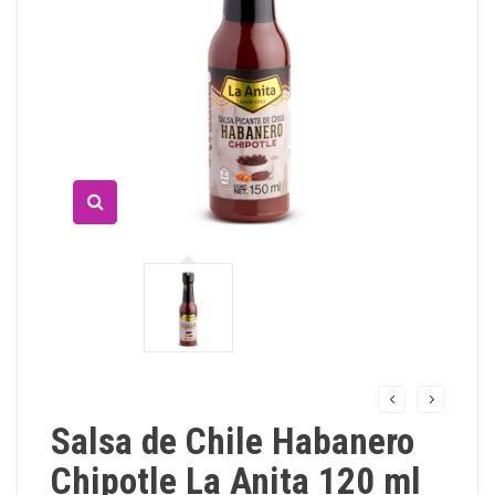
Salsa de Chile Habanero
Chipotle La Anita 120 ml