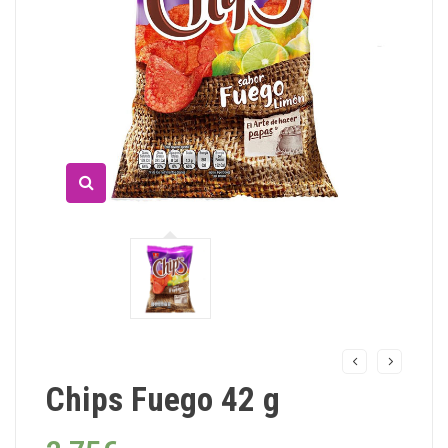
Chips Fuego 42 g