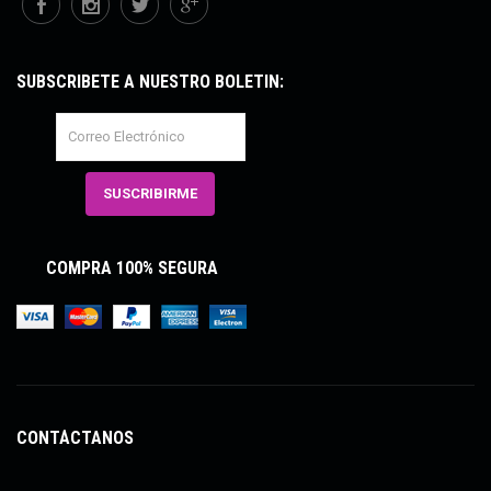
SUBSCRÍBETE A NUESTRO BOLETÍN:
COMPRA 100% SEGURA
CONTÁCTANOS