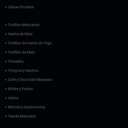
Salsas Picantes
Tortillas Mexicanas
Harina de Maíz
Tortillas de Harina de Trigo
Tortillas de Maíz
Tostadas
Totopos y Nachos
Café y Chocolate Mexicano
Moles y Pastas
Varios
Artículos Gastronomía
Tienda Mexicana