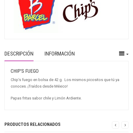
DESCRIPCIÓN
INFORMACIÓN
CHIP’S FUEGO
Chip’s fuego en bolsa de 42 g. Los mismos picositos que tú ya
conoces. ¡Traídos desde México!
Papas fritas sabor chile y Limón Ardiente.
PRODUCTOS RELACIONADOS