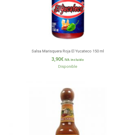
Salsa Marisquera Roja El Yucateco 150 ml
3,90
€
IVA incluido
Disponible