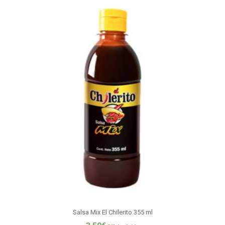
Salsa Mix El Chilerito 355 ml