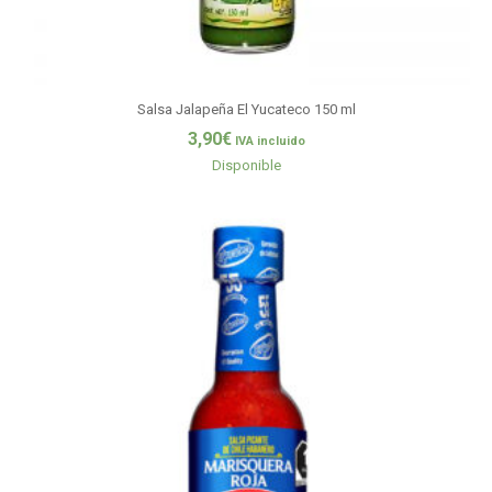
Salsa Jalapeña El Yucateco 150 ml
3,90
€
IVA incluido
Disponible