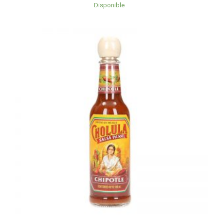
Disponible