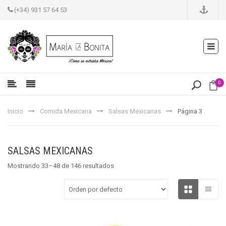
(+34) 931 57 64 53
0
Inicio
Comida Mexicana
Salsas Mexicanas
Página 3
SALSAS MEXICANAS
Mostrando 33–48 de 146 resultados