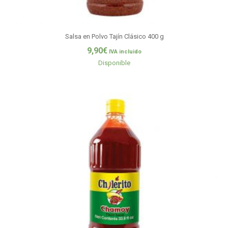
Salsa en Polvo Tajín Clásico 400 g
9,90
€
IVA incluido
Disponible