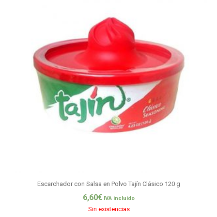
Escarchador con Salsa en Polvo Tajín Clásico 120 g
6,60
€
IVA incluido
Sin existencias