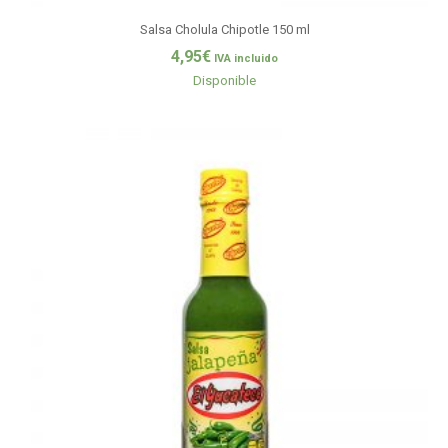
Salsa Cholula Chipotle 150 ml
4,95
€
IVA incluido
Disponible