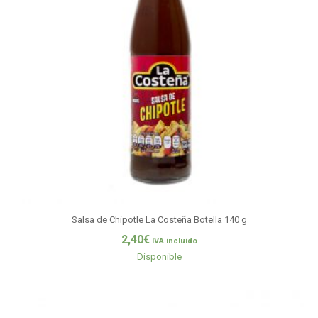
Salsa de Chipotle La Costeña Botella 140 g
2,40
€
IVA incluido
Disponible