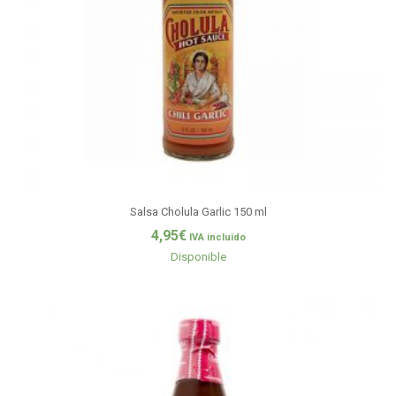
Salsa Cholula Garlic 150 ml
4,95
€
IVA incluido
Disponible