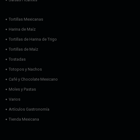
Tortillas Mexicanas
Harina de Maíz
Tortillas de Harina de Trigo
Tortillas de Maíz
Tostadas
Totopos y Nachos
Café y Chocolate Mexicano
Moles y Pastas
Varios
Artículos Gastronomía
Tienda Mexicana