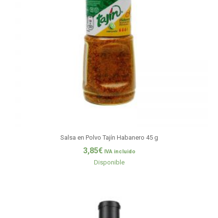
Salsa en Polvo Tajín Habanero 45 g
3,85
€
IVA incluido
Disponible