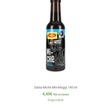
Salsa Miche Mix Maggi 145 ml
4,40
€
IVA incluido
Disponible