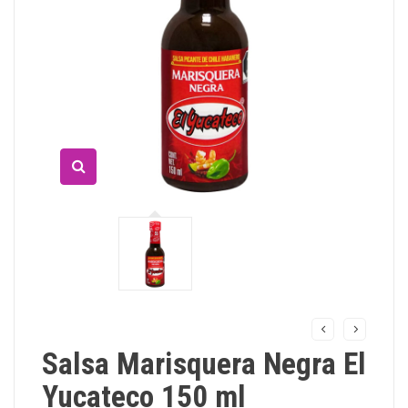
Salsa Marisquera Negra El
Yucateco 150 ml