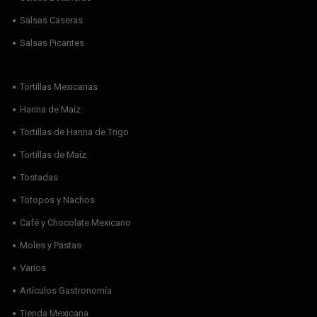
Salsas Caseras
Salsas Picantes
Tortillas Mexicanas
Harina de Maíz
Tortillas de Harina de Trigo
Tortillas de Maíz
Tostadas
Totopos y Nachos
Café y Chocolate Mexicano
Moles y Pastas
Varios
Artículos Gastronomía
Tienda Mexicana