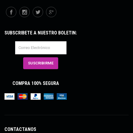
SUBSCRÍBETE A NUESTRO BOLETÍN:
COMPRA 100% SEGURA
CONTÁCTANOS