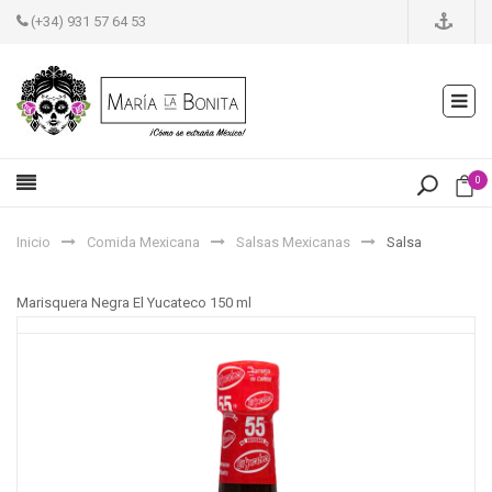
(+34) 931 57 64 53
0
Inicio
Comida Mexicana
Salsas Mexicanas
Salsa
Marisquera Negra El Yucateco 150 ml