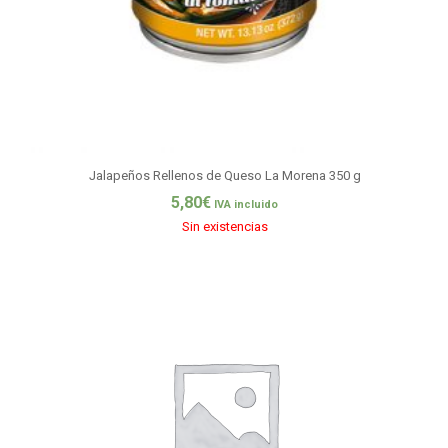
Jalapeños Rellenos de Queso La Morena 350 g
5,80
€
IVA incluido
Sin existencias