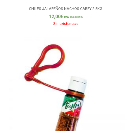
CHILES JALAPEÑOS NACHOS CAREY 2.8KG
12,00
€
IVA incluido
Sin existencias