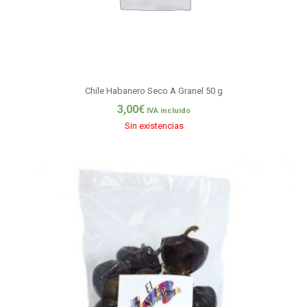
Chile Habanero Seco A Granel 50 g
3,00
€
IVA incluido
Sin existencias