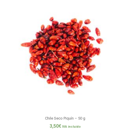
Chile Seco Piquín – 50 g
3,50
€
IVA incluido