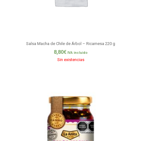
Salsa Macha de Chile de Árbol – Ricamesa 220 g
8,80
€
IVA incluido
Sin existencias