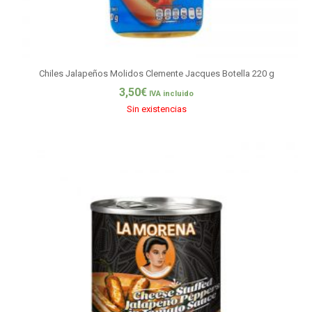
Chiles Jalapeños Molidos Clemente Jacques Botella 220 g
3,50
€
IVA incluido
Sin existencias