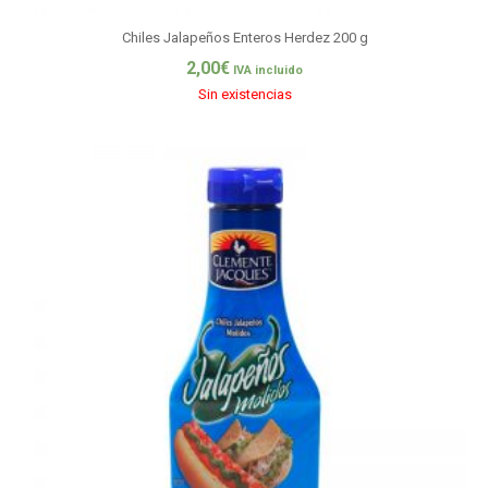
Chiles Jalapeños Enteros Herdez 200 g
2,00
€
IVA incluido
Sin existencias