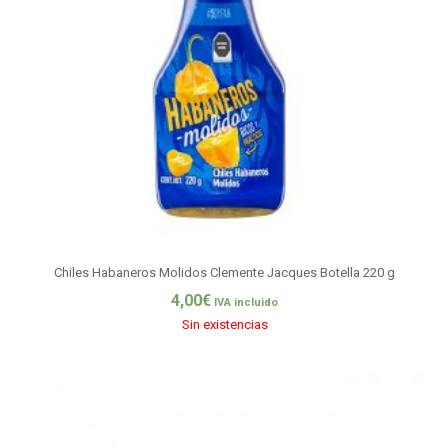
Chiles Habaneros Molidos Clemente Jacques Botella 220 g
4,00
€
IVA incluido
Sin existencias