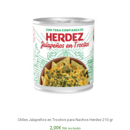
Chiles Jalapeños en Trocitos para Nachos Herdez 210 gr
2,00
€
IVA incluido