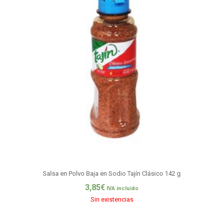
Salsa en Polvo Baja en Sodio Tajín Clásico 142 g
3,85
€
IVA incluido
Sin existencias