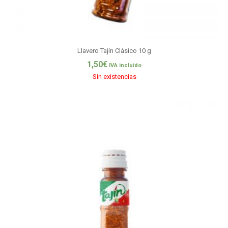
Llavero Tajín Clásico 10 g
1,50
€
IVA incluido
Sin existencias