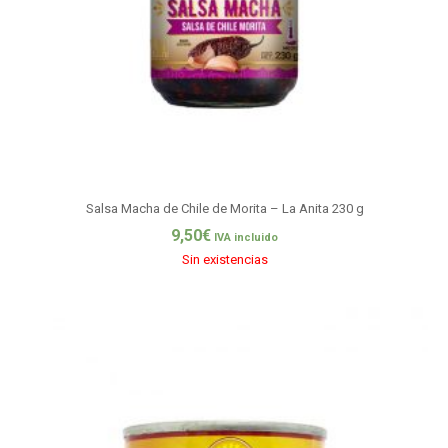
Salsa Macha de Chile de Morita – La Anita 230 g
9,50
€
IVA incluido
Sin existencias