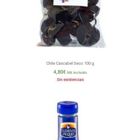
Chile Cascabel Seco 100 g
4,80
€
IVA incluido
Sin existencias