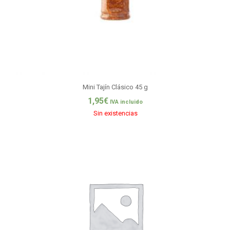
Mini Tajín Clásico 45 g
1,95
€
IVA incluido
Sin existencias