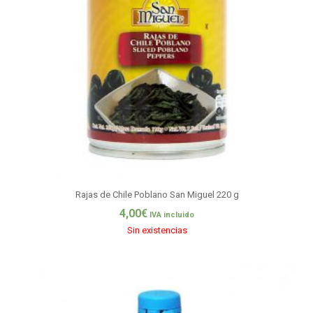
Rajas de Chile Poblano San Miguel 220 g
4,00
€
IVA incluido
Sin existencias