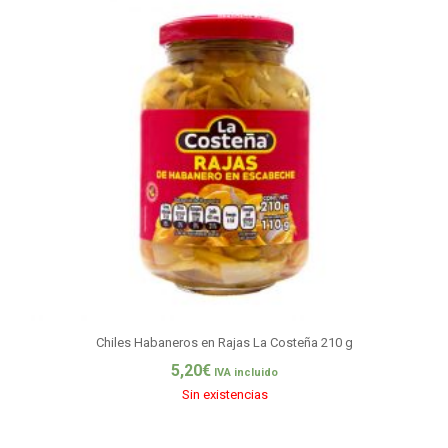
Chiles Habaneros en Rajas La Costeña 210 g
5,20
€
IVA incluido
Sin existencias