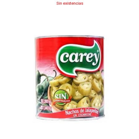
Sin existencias