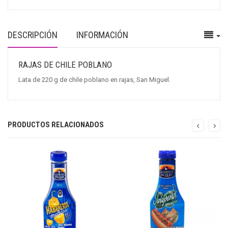
DESCRIPCIÓN
INFORMACIÓN
RAJAS DE CHILE POBLANO
Lata de 220 g de chile poblano en rajas, San Miguel.
PRODUCTOS RELACIONADOS