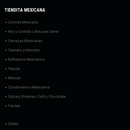
TIENDITA MEXICANA
Comida Mexicana
Kits y Comida Lista para Servir
Cervezas Mexicanas
Clamato y Kermato
Refrescos Mexicanos
Tequila
Mezcal
Condimentos Mexicanos
Dulces, Botanas, Café y Chocolate
Frijoles
Chiles