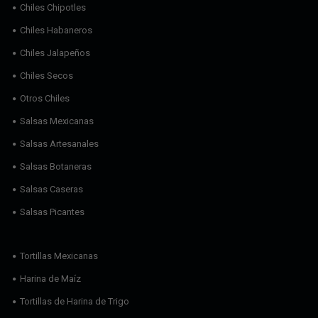
Chiles Chipotles
Chiles Habaneros
Chiles Jalapeños
Chiles Secos
Otros Chiles
Salsas Mexicanas
Salsas Artesanales
Salsas Botaneras
Salsas Caseras
Salsas Picantes
Tortillas Mexicanas
Harina de Maíz
Tortillas de Harina de Trigo