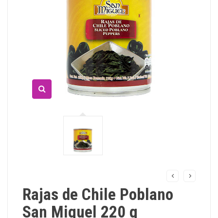
Rajas de Chile Poblano
San Miguel 220 g