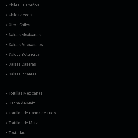
Chiles Jalapeños
Chiles Secos
Otros Chiles
Salsas Mexicanas
Salsas Artesanales
Salsas Botaneras
Salsas Caseras
Salsas Picantes
Tortillas Mexicanas
Harina de Maíz
Tortillas de Harina de Trigo
Tortillas de Maíz
Tostadas