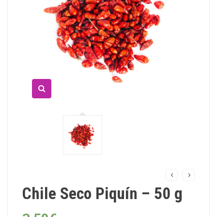
Chile Seco Piquín – 50 g