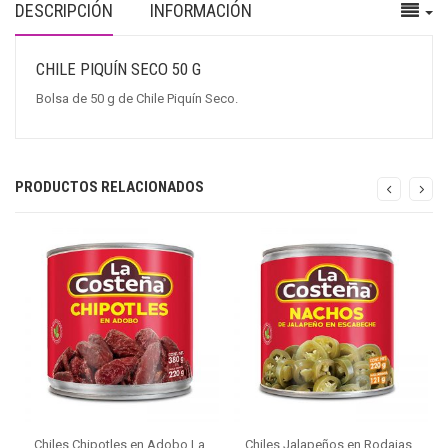
DESCRIPCIÓN
INFORMACIÓN
CHILE PIQUÍN SECO 50 G
Bolsa de 50 g de Chile Piquín Seco.
PRODUCTOS RELACIONADOS
Chiles Chipotles en Adobo La
Chiles Jalapeños en Rodajas