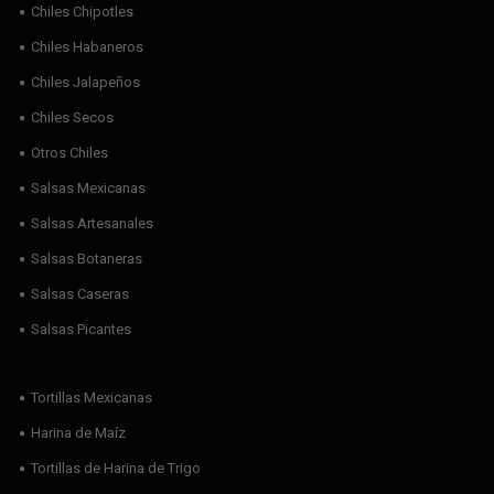
Chiles Chipotles
Chiles Habaneros
Chiles Jalapeños
Chiles Secos
Otros Chiles
Salsas Mexicanas
Salsas Artesanales
Salsas Botaneras
Salsas Caseras
Salsas Picantes
Tortillas Mexicanas
Harina de Maíz
Tortillas de Harina de Trigo