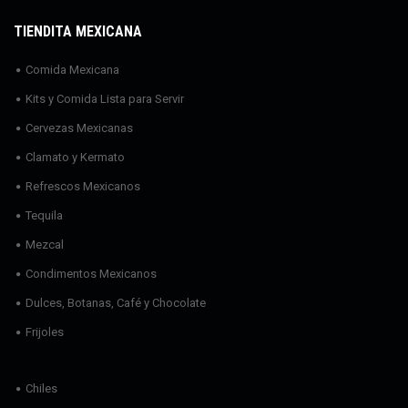
TIENDITA MEXICANA
Comida Mexicana
Kits y Comida Lista para Servir
Cervezas Mexicanas
Clamato y Kermato
Refrescos Mexicanos
Tequila
Mezcal
Condimentos Mexicanos
Dulces, Botanas, Café y Chocolate
Frijoles
Chiles