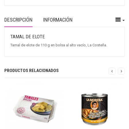
DESCRIPCIÓN
INFORMACIÓN
TAMAL DE ELOTE
Tamal de elote de 110 g en bolsa al alto vacío, La Costeña.
PRODUCTOS RELACIONADOS