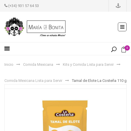
(+34) 931 57 64 53
0
Inicio
Comida Mexicana
Kits y Comida Lista para Servir
Comida Mexicana Lista para Servir
Tamal de Elote La Costeña 110 g