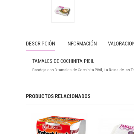
DESCRIPCIÓN
INFORMACIÓN
VALORACION
TAMALES DE COCHINITA PIBIL
Bandeja con 3 tamales de Cochinita Pibil, La Reina de las Tor
PRODUCTOS RELACIONADOS