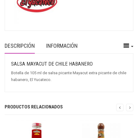
DESCRIPCIÓN
INFORMACIÓN
SALSA MAYACUT DE CHILE HABANERO
Botella de 105 ml de salsa picante Mayacut extra picante de chile
habanero, El Yucateco.
PRODUCTOS RELACIONADOS