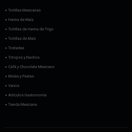
Tortillas Mexicanas
Harina de Maíz
Tortillas de Harina de Trigo
Tortillas de Maíz
Tostadas
Totopos y Nachos
Café y Chocolate Mexicano
Moles y Pastas
Varios
Artículos Gastronomía
Tienda Mexicana