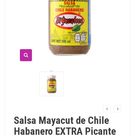
Salsa Mayacut de Chile
Habanero EXTRA Picante