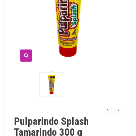
Pulparindo Splash
Tamarindo 300 g