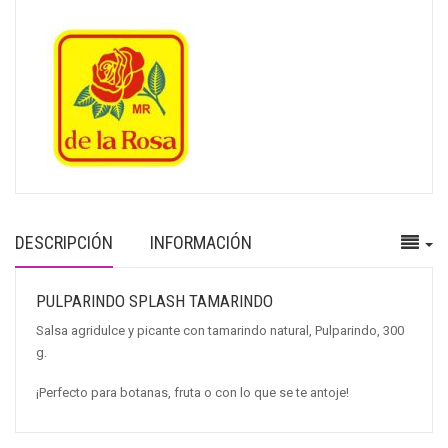
DESCRIPCIÓN
INFORMACIÓN
PULPARINDO SPLASH TAMARINDO
Salsa agridulce y picante con tamarindo natural, Pulparindo, 300
g.
¡Perfecto para botanas, fruta o con lo que se te antoje!