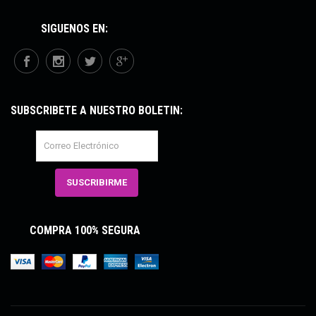
SÍGUENOS EN:
SUBSCRÍBETE A NUESTRO BOLETÍN:
COMPRA 100% SEGURA