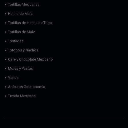
Tortillas Mexicanas
Harina de Maíz
Tortillas de Harina de Trigo
Tortillas de Maíz
Tostadas
Totopos y Nachos
Café y Chocolate Mexicano
Moles y Pastas
Varios
Artículos Gastronomía
Tienda Mexicana