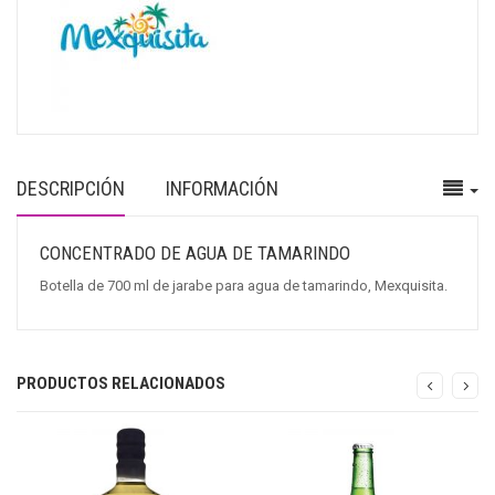
DESCRIPCIÓN
INFORMACIÓN
CONCENTRADO DE AGUA DE TAMARINDO
Botella de 700 ml de jarabe para agua de tamarindo, Mexquisita.
PRODUCTOS RELACIONADOS