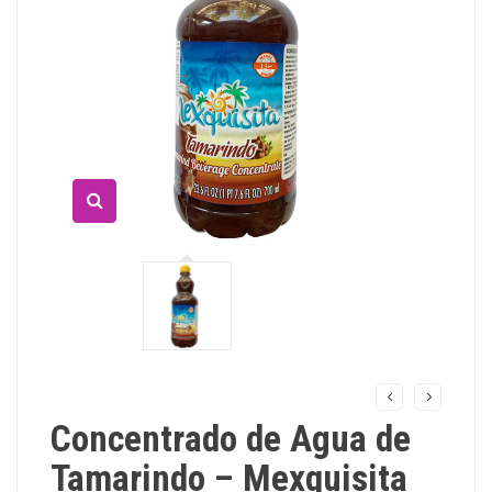
Concentrado de Agua de
Tamarindo – Mexquisita