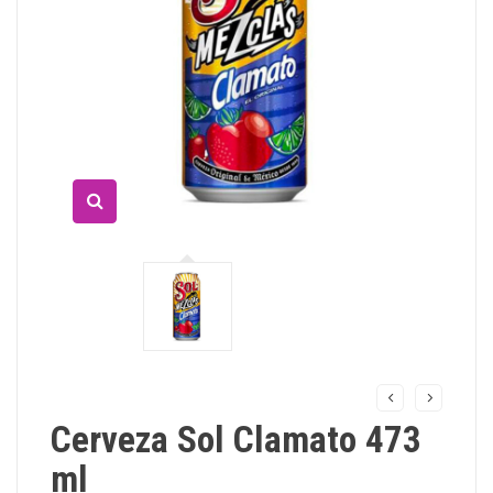
Cerveza Sol Clamato 473
ml