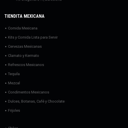
TIENDITA MEXICANA
Comida Mexicana
Kits y Comida Lista para Servir
Cervezas Mexicanas
Clamato y Kermato
Refrescos Mexicanos
Tequila
Mezcal
Condimentos Mexicanos
Dulces, Botanas, Café y Chocolate
Frijoles