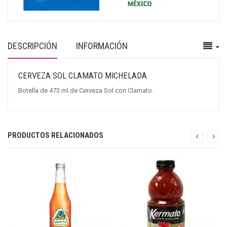
DESCRIPCIÓN
INFORMACIÓN
CERVEZA SOL CLAMATO MICHELADA
Botella de 473 ml de Cerveza Sol con Clamato.
PRODUCTOS RELACIONADOS