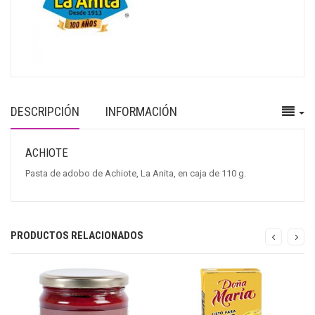
DESCRIPCIÓN
INFORMACIÓN
ACHIOTE
Pasta de adobo de Achiote, La Anita, en caja de 110 g.
PRODUCTOS RELACIONADOS