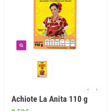
Achiote La Anita 110 g