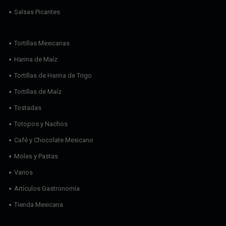
Salsas Picantes
Tortillas Mexicanas
Harina de Maíz
Tortillas de Harina de Trigo
Tortillas de Maíz
Tostadas
Totopos y Nachos
Café y Chocolate Mexicano
Moles y Pastas
Varios
Artículos Gastronomía
Tienda Mexicana