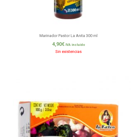
Marinador Pastor La Anita 300 ml
4,90
€
IVA incluido
Sin existencias