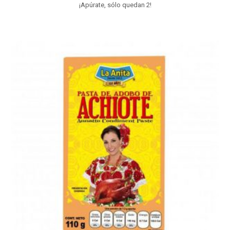
¡Apúrate, sólo quedan 2!