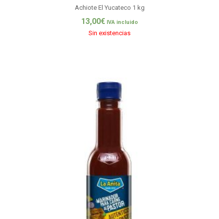
Achiote El Yucateco 1 kg
13,00
€
IVA incluido
Sin existencias