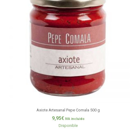
Axiote Artesanal Pepe Comala 500 g
9,95
€
IVA incluido
Disponible