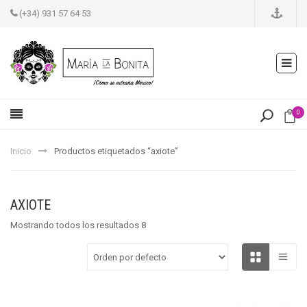
(+34) 931 57 64 53
0
Inicio
Productos etiquetados “axiote”
AXIOTE
Mostrando todos los resultados 8