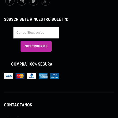
SUBSCRÍBETE A NUESTRO BOLETÍN:
COMPRA 100% SEGURA
CONTÁCTANOS