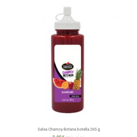
Salsa Chamoy Botana botella 265 g