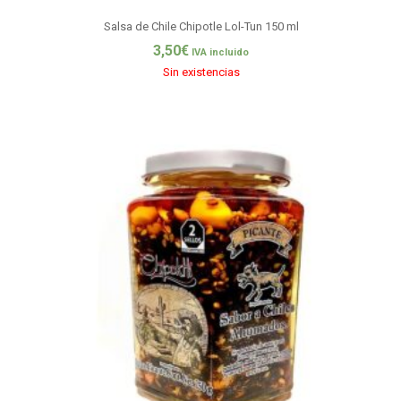
Salsa de Chile Chipotle Lol-Tun 150 ml
3,50
€
IVA incluido
Sin existencias