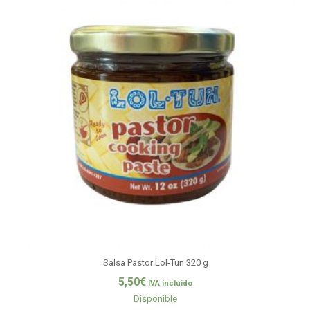
Salsa Pastor Lol-Tun 320 g
5,50
€
IVA incluido
Disponible