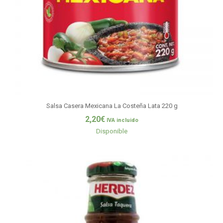
Salsa Casera Mexicana La Costeña Lata 220 g
2,20
€
IVA incluido
Disponible