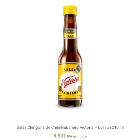
Salsa Chingona de Chile Habanero Victoria – Lol Tun 210 ml
3,80
€
IVA incluido