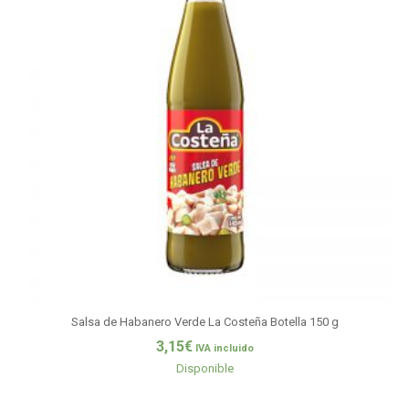
Salsa de Habanero Verde La Costeña Botella 150 g
3,15
€
IVA incluido
Disponible