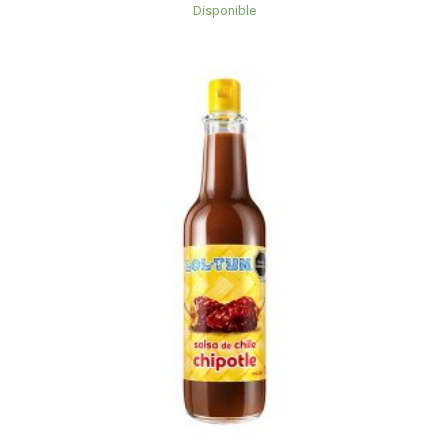
Disponible