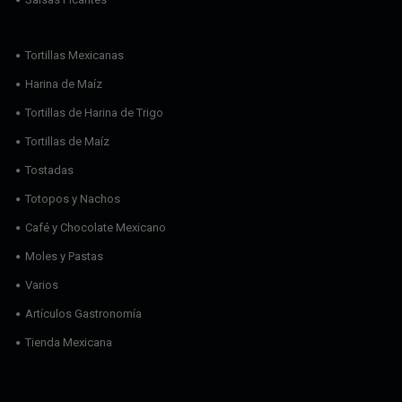
Tortillas Mexicanas
Harina de Maíz
Tortillas de Harina de Trigo
Tortillas de Maíz
Tostadas
Totopos y Nachos
Café y Chocolate Mexicano
Moles y Pastas
Varios
Artículos Gastronomía
Tienda Mexicana