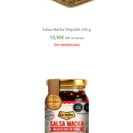
Salsa Macha Chipoktli 250 g
10,90
€
IVA incluido
Sin existencias