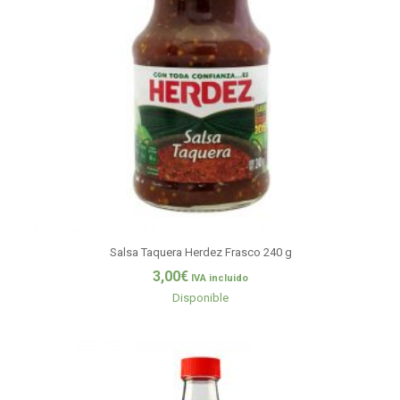
Salsa Taquera Herdez Frasco 240 g
3,00
€
IVA incluido
Disponible