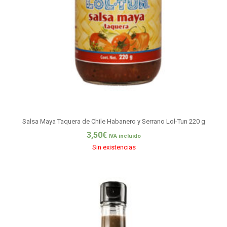
Salsa Maya Taquera de Chile Habanero y Serrano Lol-Tun 220 g
3,50
€
IVA incluido
Sin existencias