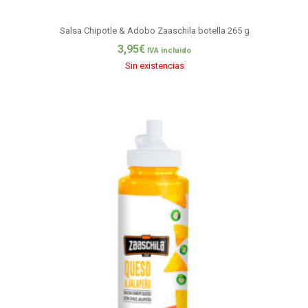
Salsa Chipotle & Adobo Zaaschila botella 265 g
3,95
€
IVA incluido
Sin existencias