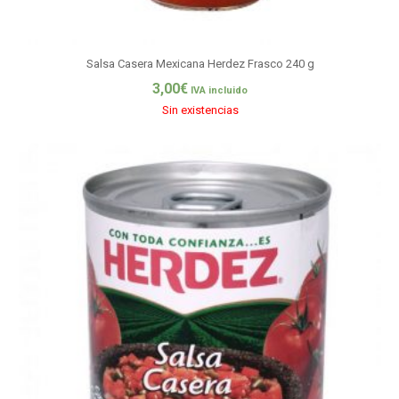
Salsa Casera Mexicana Herdez Frasco 240 g
3,00
€
IVA incluido
Sin existencias