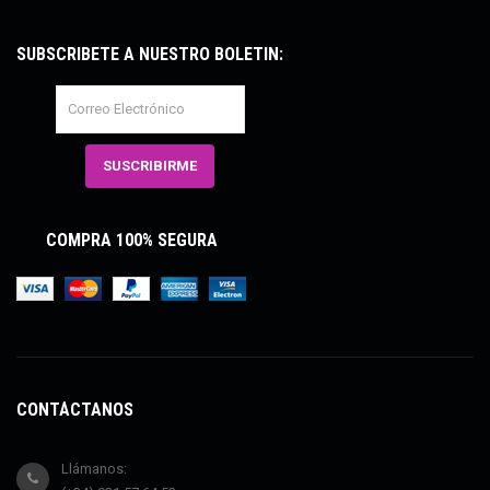
SUBSCRÍBETE A NUESTRO BOLETÍN:
COMPRA 100% SEGURA
CONTÁCTANOS
Llámanos: