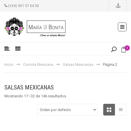
(+34) 931 57 64 53
0
Inicio
Comida Mexicana
Salsas Mexicanas
Página 2
SALSAS MEXICANAS
Mostrando 17–32 de 146 resultados