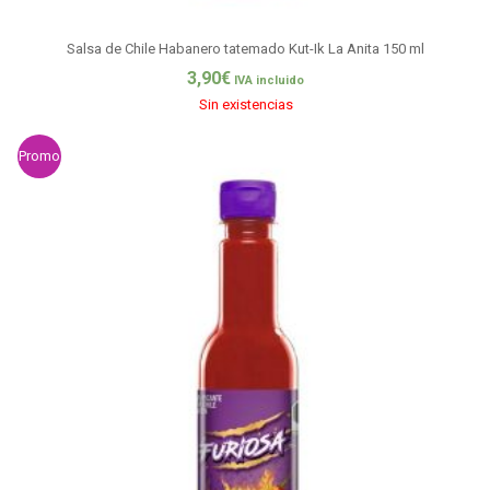
Salsa de Chile Habanero tatemado Kut-Ik La Anita 150 ml
3,90
€
IVA incluido
Sin existencias
Promo