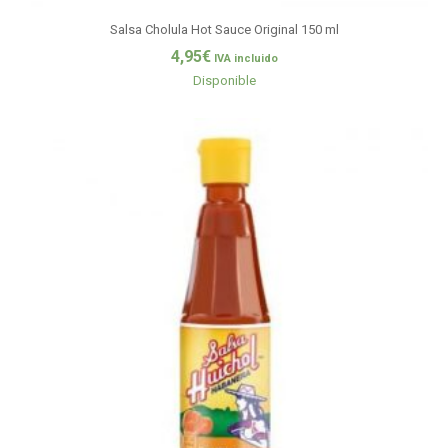
Salsa Cholula Hot Sauce Original 150 ml
4,95
€
IVA incluido
Disponible