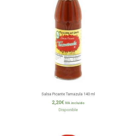
Salsa Picante Tamazula 140 ml
2,20
€
IVA incluido
Disponible