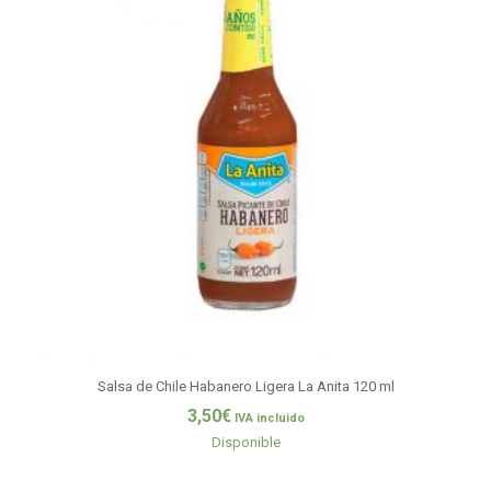
Salsa de Chile Habanero Ligera La Anita 120 ml
3,50
€
IVA incluido
Disponible