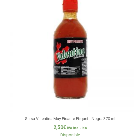
Salsa Valentina Muy Picante Etiqueta Negra 370 ml
2,50
€
IVA incluido
Disponible