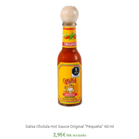
Salsa Cholula Hot Sauce Original “Pequeña” 60 ml
2,95
€
IVA incluido