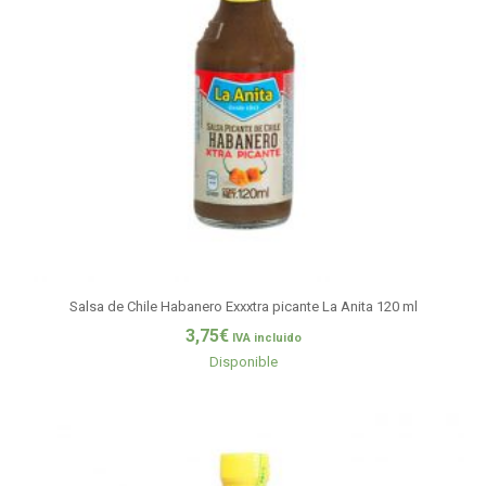
Salsa de Chile Habanero Exxxtra picante La Anita 120 ml
3,75
€
IVA incluido
Disponible