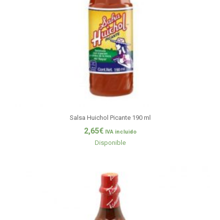
Salsa Huichol Picante 190 ml
2,65
€
IVA incluido
Disponible