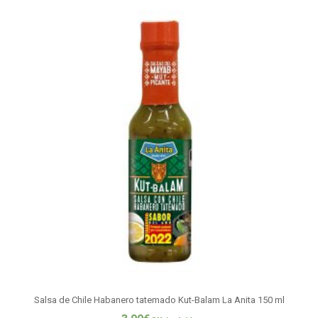
Salsa de Chile Habanero tatemado Kut-Balam La Anita 150 ml