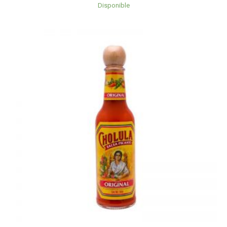
Disponible