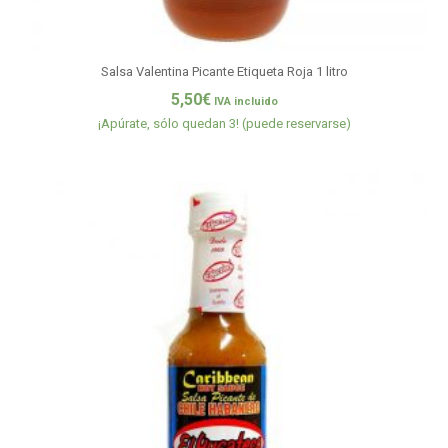
Salsa Valentina Picante Etiqueta Roja 1 litro
5,50
€
IVA incluido
¡Apúrate, sólo quedan 3! (puede reservarse)