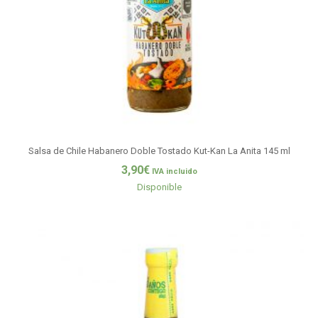
Salsa de Chile Habanero Doble Tostado Kut-Kan La Anita 145 ml
3,90
€
IVA incluido
Disponible