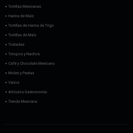
Tortillas Mexicanas
Harina de Maíz
Tortillas de Harina de Trigo
Tortillas de Maíz
Tostadas
Totopos y Nachos
Café y Chocolate Mexicano
Moles y Pastas
Varios
Artículos Gastronomía
Tienda Mexicana