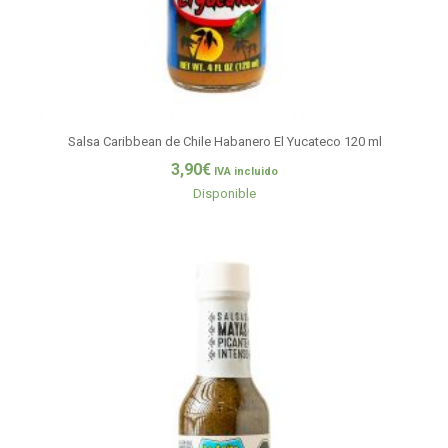
Salsa Caribbean de Chile Habanero El Yucateco 120 ml
3,90
€
IVA incluido
Disponible