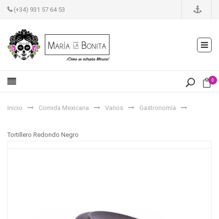
(+34) 931 57 64 53
0
Inicio
Comida Mexicana
Varios
Gastronomía
Tortillero Redondo Negro