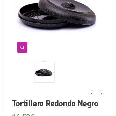
Tortillero Redondo Negro