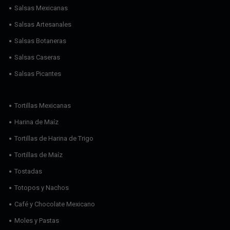
Salsas Mexicanas
Salsas Artesanales
Salsas Botaneras
Salsas Caseras
Salsas Picantes
Tortillas Mexicanas
Harina de Maíz
Tortillas de Harina de Trigo
Tortillas de Maíz
Tostadas
Totopos y Nachos
Café y Chocolate Mexicano
Moles y Pastas