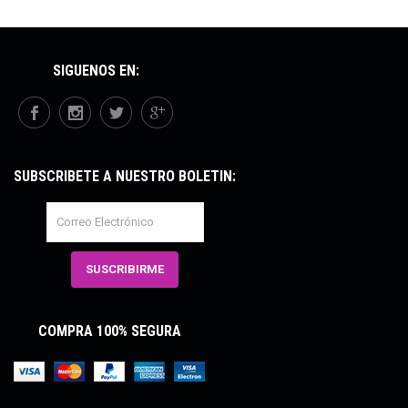
SÍGUENOS EN:
SUBSCRÍBETE A NUESTRO BOLETÍN:
COMPRA 100% SEGURA