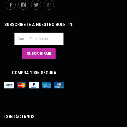
SUBSCRÍBETE A NUESTRO BOLETÍN:
COMPRA 100% SEGURA
CONTÁCTANOS