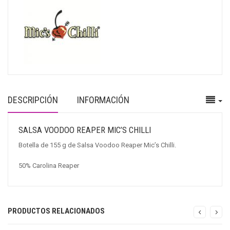
DESCRIPCIÓN
INFORMACIÓN
SALSA VOODOO REAPER MIC’S CHILLI
Botella de 155 g de Salsa Voodoo Reaper Mic’s Chilli.
50% Carolina Reaper
PRODUCTOS RELACIONADOS