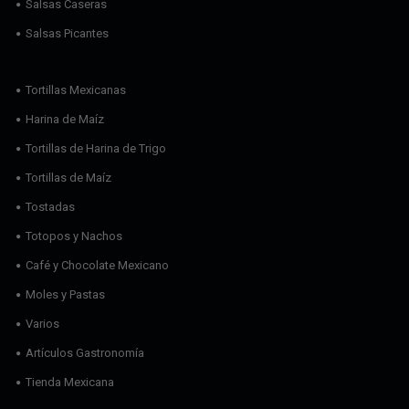
Salsas Caseras
Salsas Picantes
Tortillas Mexicanas
Harina de Maíz
Tortillas de Harina de Trigo
Tortillas de Maíz
Tostadas
Totopos y Nachos
Café y Chocolate Mexicano
Moles y Pastas
Varios
Artículos Gastronomía
Tienda Mexicana