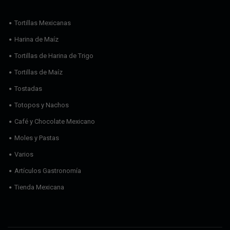
Tortillas Mexicanas
Harina de Maíz
Tortillas de Harina de Trigo
Tortillas de Maíz
Tostadas
Totopos y Nachos
Café y Chocolate Mexicano
Moles y Pastas
Varios
Artículos Gastronomía
Tienda Mexicana