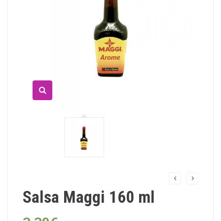
Salsa Maggi 160 ml