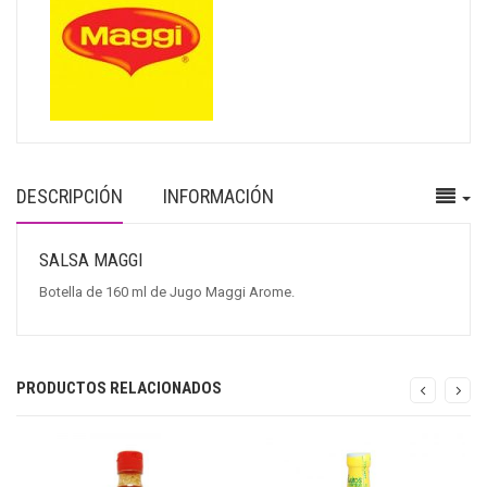
DESCRIPCIÓN
INFORMACIÓN
SALSA MAGGI
Botella de 160 ml de Jugo Maggi Arome.
PRODUCTOS RELACIONADOS