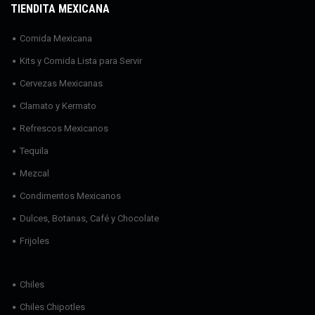
TIENDITA MEXICANA
Comida Mexicana
Kits y Comida Lista para Servir
Cervezas Mexicanas
Clamato y Kermato
Refrescos Mexicanos
Tequila
Mezcal
Condimentos Mexicanos
Dulces, Botanas, Café y Chocolate
Frijoles
Chiles
Chiles Chipotles