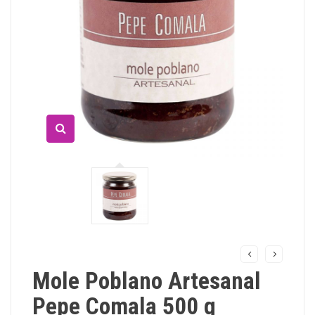
Mole Poblano Artesanal
Pepe Comala 500 g