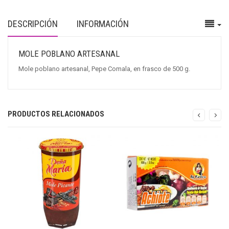
DESCRIPCIÓN
INFORMACIÓN
MOLE POBLANO ARTESANAL
Mole poblano artesanal, Pepe Comala, en frasco de 500 g.
PRODUCTOS RELACIONADOS