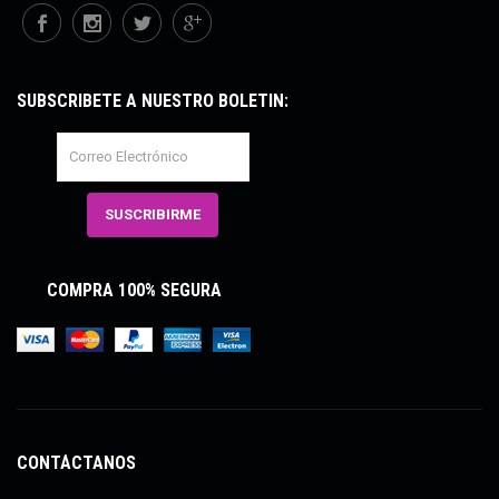
SUBSCRÍBETE A NUESTRO BOLETÍN:
COMPRA 100% SEGURA
CONTÁCTANOS