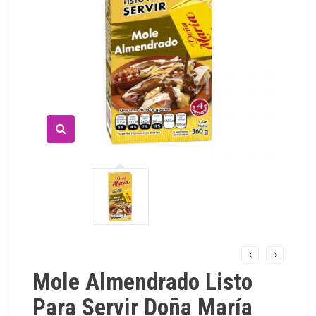
Mole Almendrado Listo
Para Servir Doña María