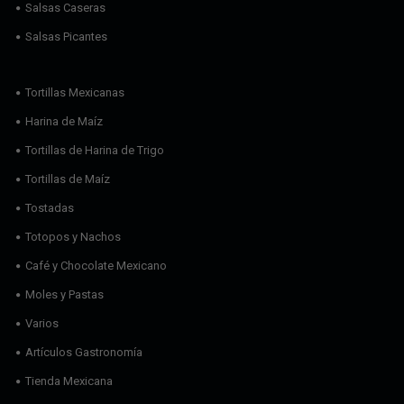
Salsas Caseras
Salsas Picantes
Tortillas Mexicanas
Harina de Maíz
Tortillas de Harina de Trigo
Tortillas de Maíz
Tostadas
Totopos y Nachos
Café y Chocolate Mexicano
Moles y Pastas
Varios
Artículos Gastronomía
Tienda Mexicana