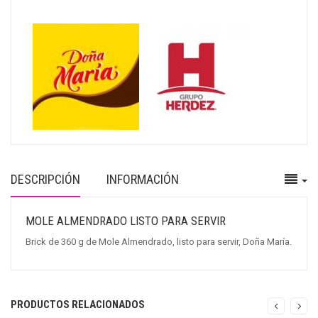
DESCRIPCIÓN
INFORMACIÓN
MOLE ALMENDRADO LISTO PARA SERVIR
Brick de 360 g de Mole Almendrado, listo para servir, Doña María.
PRODUCTOS RELACIONADOS