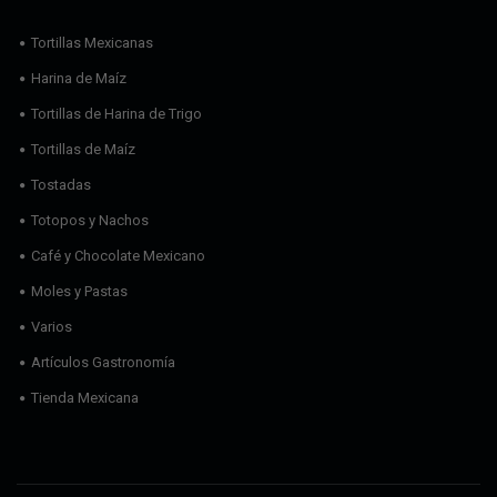
Tortillas Mexicanas
Harina de Maíz
Tortillas de Harina de Trigo
Tortillas de Maíz
Tostadas
Totopos y Nachos
Café y Chocolate Mexicano
Moles y Pastas
Varios
Artículos Gastronomía
Tienda Mexicana