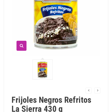
Frijoles Negros Refritos
La Sierra 430 g