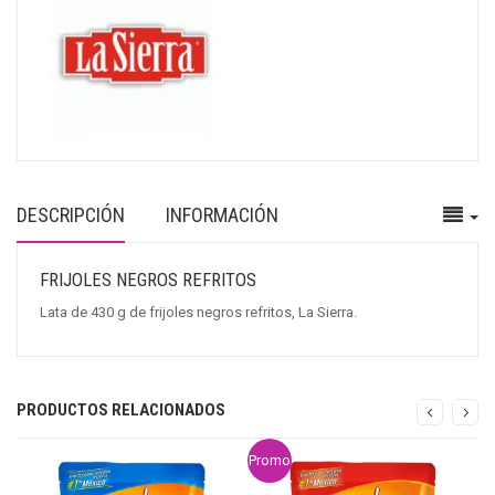
DESCRIPCIÓN
INFORMACIÓN
FRIJOLES NEGROS REFRITOS
Lata de 430 g de frijoles negros refritos, La Sierra.
PRODUCTOS RELACIONADOS
Promo